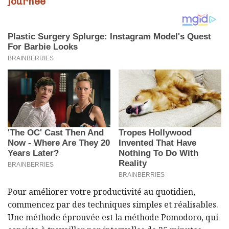
journée
Pour améliorer votre productivité au quotidien,
commencez par des techniques simples et réalisables.
Une méthode éprouvée est la méthode Pomodoro, qui