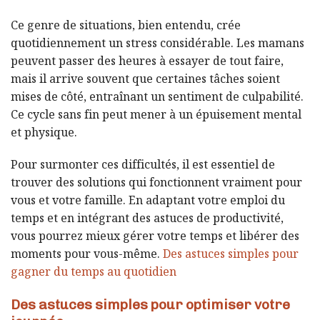
Ce genre de situations, bien entendu, crée
quotidiennement un stress considérable. Les mamans
peuvent passer des heures à essayer de tout faire,
mais il arrive souvent que certaines tâches soient
mises de côté, entraînant un sentiment de culpabilité.
Ce cycle sans fin peut mener à un épuisement mental
et physique.
Pour surmonter ces difficultés, il est essentiel de
trouver des solutions qui fonctionnent vraiment pour
vous et votre famille. En adaptant votre emploi du
temps et en intégrant des astuces de productivité,
vous pourrez mieux gérer votre temps et libérer des
moments pour vous-même.
Des astuces simples pour
gagner du temps au quotidien
Des astuces simples pour optimiser votre