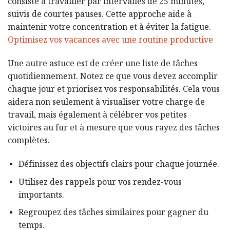
consiste à travailler par intervalles de 25 minutes,
suivis de courtes pauses. Cette approche aide à
maintenir votre concentration et à éviter la fatigue.
Optimisez vos vacances avec une routine productive
Une autre astuce est de créer une liste de tâches
quotidiennement. Notez ce que vous devez accomplir
chaque jour et priorisez vos responsabilités. Cela vous
aidera non seulement à visualiser votre charge de
travail, mais également à célébrer vos petites
victoires au fur et à mesure que vous rayez des tâches
complètes.
Définissez des objectifs clairs pour chaque journée.
Utilisez des rappels pour vos rendez-vous
importants.
Regroupez des tâches similaires pour gagner du
temps.