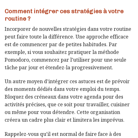
Comment intégrer ces stratégies à votre
routine ?
Incorporer de nouvelles stratégies dans votre routine
peut faire toute la différence. Une approche efficace
est de commencer par de petites habitudes. Par
exemple, si vous souhaitez pratiquer la méthode
Pomodoro, commencez par l’utiliser pour une seule
tâche par jour et étendez-la progressivement.
Un autre moyen d’intégrer ces astuces est de prévoir
des moments dédiés dans votre emploi du temps.
Bloquez des créneaux dans votre agenda pour des
activités précises, que ce soit pour travailler, cuisiner
ou même pour vous détendre. Cette organisation
créera un cadre plus clair et limitera les imprévus.
Rappelez-vous qu’il est normal de faire face à des