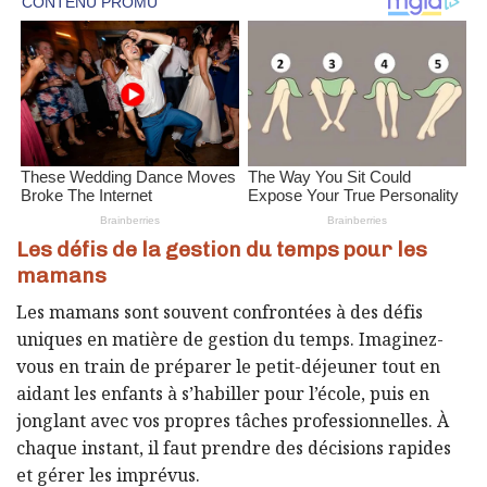
Les défis de la gestion du temps pour les
mamans
Les mamans sont souvent confrontées à des défis
uniques en matière de gestion du temps. Imaginez-
vous en train de préparer le petit-déjeuner tout en
aidant les enfants à s’habiller pour l’école, puis en
jonglant avec vos propres tâches professionnelles. À
chaque instant, il faut prendre des décisions rapides
et gérer les imprévus.