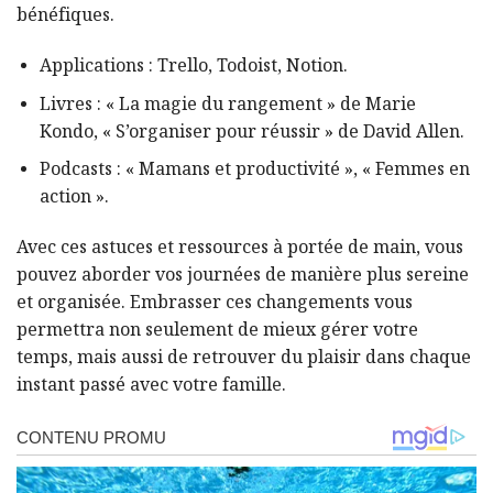
bénéfiques.
Applications : Trello, Todoist, Notion.
Livres : « La magie du rangement » de Marie
Kondo, « S’organiser pour réussir » de David Allen.
Podcasts : « Mamans et productivité », « Femmes en
action ».
Avec ces astuces et ressources à portée de main, vous
pouvez aborder vos journées de manière plus sereine
et organisée. Embrasser ces changements vous
permettra non seulement de mieux gérer votre
temps, mais aussi de retrouver du plaisir dans chaque
instant passé avec votre famille.