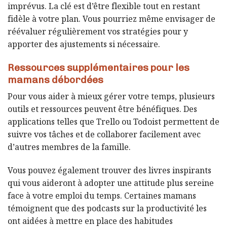
imprévus. La clé est d’être flexible tout en restant
fidèle à votre plan. Vous pourriez même envisager de
réévaluer régulièrement vos stratégies pour y
apporter des ajustements si nécessaire.
Ressources supplémentaires pour les
mamans débordées
Pour vous aider à mieux gérer votre temps, plusieurs
outils et ressources peuvent être bénéfiques. Des
applications telles que Trello ou Todoist permettent de
suivre vos tâches et de collaborer facilement avec
d’autres membres de la famille.
Vous pouvez également trouver des livres inspirants
qui vous aideront à adopter une attitude plus sereine
face à votre emploi du temps. Certaines mamans
témoignent que des podcasts sur la productivité les
ont aidées à mettre en place des habitudes