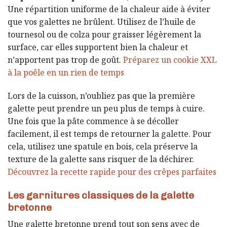
Une répartition uniforme de la chaleur aide à éviter
que vos galettes ne brûlent. Utilisez de l’huile de
tournesol ou de colza pour graisser légèrement la
surface, car elles supportent bien la chaleur et
n’apportent pas trop de goût.
Préparez un cookie XXL
à la poêle en un rien de temps
Lors de la cuisson, n’oubliez pas que la première
galette peut prendre un peu plus de temps à cuire.
Une fois que la pâte commence à se décoller
facilement, il est temps de retourner la galette. Pour
cela, utilisez une spatule en bois, cela préserve la
texture de la galette sans risquer de la déchirer.
Découvrez la recette rapide pour des crêpes parfaites
Les garnitures classiques de la galette
bretonne
Une galette bretonne prend tout son sens avec de