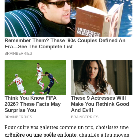
Pour cuire vos galettes comme un pro, choisissez une
crêpière ou une poêle en fonte
, chauffée à feu moyen.