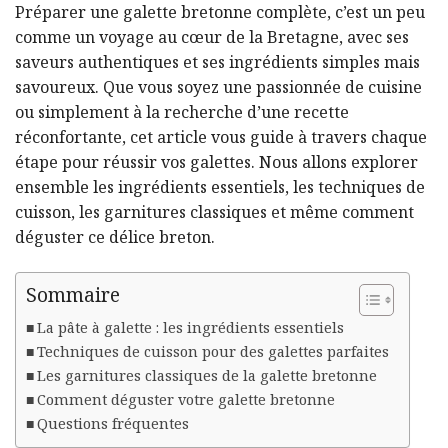
Préparer une galette bretonne complète, c’est un peu
comme un voyage au cœur de la Bretagne, avec ses
saveurs authentiques et ses ingrédients simples mais
savoureux. Que vous soyez une passionnée de cuisine
ou simplement à la recherche d’une recette
réconfortante, cet article vous guide à travers chaque
étape pour réussir vos galettes. Nous allons explorer
ensemble les ingrédients essentiels, les techniques de
cuisson, les garnitures classiques et même comment
déguster ce délice breton.
Sommaire
La pâte à galette : les ingrédients essentiels
Techniques de cuisson pour des galettes parfaites
Les garnitures classiques de la galette bretonne
Comment déguster votre galette bretonne
Questions fréquentes