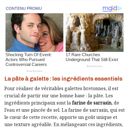
La pâte à galette : les ingrédients essentiels
Pour réaliser de véritables galettes bretonnes, il est
crucial de partir sur une bonne base : la pâte. Les
ingrédients principaux sont la
farine de sarrasin
, de
l’eau et une pincée de sel. La farine de sarrasin, qui est
le cœur de cette recette, apporte un goût unique et
une texture agréable. En mélangeant ces ingrédients,