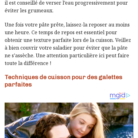
il est conseillé de verser l’eau progressivement pour
éviter les grumeaux.
Une fois votre pâte prête, laissez-la reposer au moins
une heure. Ce temps de repos est essentiel pour
obtenir une texture parfaite lors de la cuisson. Veillez
à bien couvrir votre saladier pour éviter que la pâte
ne s’assèche. Une attention particulière ici peut faire
toute la différence !
Techniques de cuisson pour des galettes
parfaites