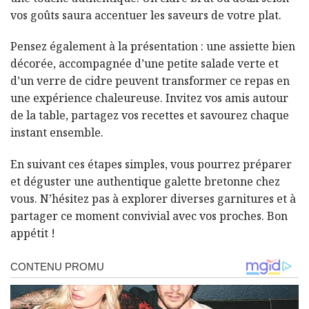
vos goûts saura accentuer les saveurs de votre plat.
Pensez également à la présentation : une assiette bien
décorée, accompagnée d’une petite salade verte et
d’un verre de cidre peuvent transformer ce repas en
une expérience chaleureuse. Invitez vos amis autour
de la table, partagez vos recettes et savourez chaque
instant ensemble.
En suivant ces étapes simples, vous pourrez préparer
et déguster une authentique galette bretonne chez
vous. N’hésitez pas à explorer diverses garnitures et à
partager ce moment convivial avec vos proches. Bon
appétit !