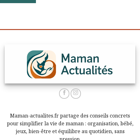
Maman-actualites.fr partage des conseils concrets
pour simplifier la vie de maman : organisation, bébé,
jeux, bien-être et équilibre au quotidien, sans
pression.