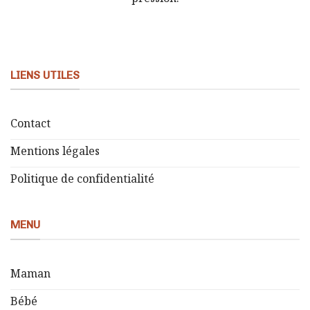
LIENS UTILES
Contact
Mentions légales
Politique de confidentialité
MENU
Maman
Bébé