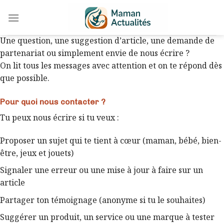
Skip
to
content
Une question, une suggestion d’article, une demande de
partenariat ou simplement envie de nous écrire ?
On lit tous les messages avec attention et on te répond dès
que possible.
Pour quoi nous contacter ?
Tu peux nous écrire si tu veux :
Proposer un sujet qui te tient à cœur (maman, bébé, bien-
être, jeux et jouets)
Signaler une erreur ou une mise à jour à faire sur un
article
Partager ton témoignage (anonyme si tu le souhaites)
Suggérer un produit, un service ou une marque à tester