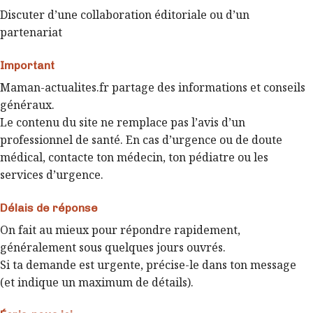
Discuter d’une collaboration éditoriale ou d’un
partenariat
Important
Maman-actualites.fr partage des informations et conseils
généraux.
Le contenu du site ne remplace pas l’avis d’un
professionnel de santé. En cas d’urgence ou de doute
médical, contacte ton médecin, ton pédiatre ou les
services d’urgence.
Délais de réponse
On fait au mieux pour répondre rapidement,
généralement sous quelques jours ouvrés.
Si ta demande est urgente, précise-le dans ton message
(et indique un maximum de détails).