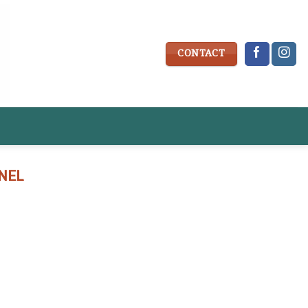
CONTACT
NEL