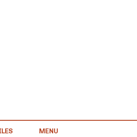
ILES
MENU