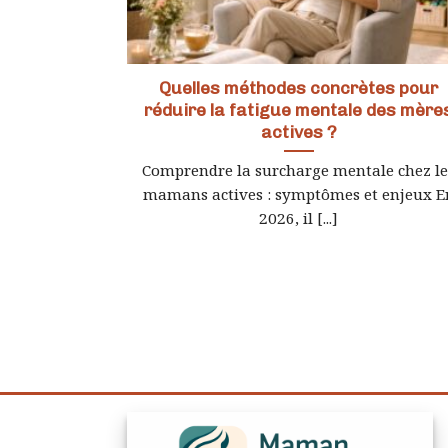
Quelles méthodes concrètes pour
réduire la fatigue mentale des mère
actives ?
Comprendre la surcharge mentale chez le
mamans actives : symptômes et enjeux E
2026, il [...]