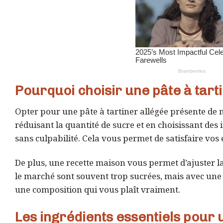
Pourquoi choisir une pâte à tarti
Opter pour une pâte à tartiner allégée présente d
réduisant la quantité de sucre et en choisissant de
sans culpabilité. Cela vous permet de satisfaire vos
De plus, une recette maison vous permet d’ajuster la
le marché sont souvent trop sucrées, mais avec une p
une composition qui vous plaît vraiment.
Les ingrédients essentiels pour 