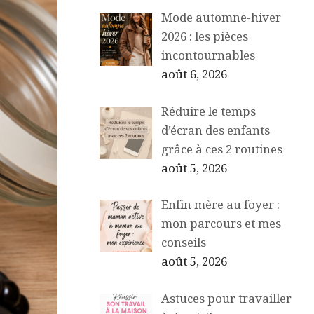
Mode automne-hiver
2026 : les pièces
incontournables
août 6, 2026
Réduire le temps
d’écran des enfants
grâce à ces 2 routines
août 5, 2026
Enfin mère au foyer :
mon parcours et mes
conseils
août 5, 2026
Astuces pour travailler