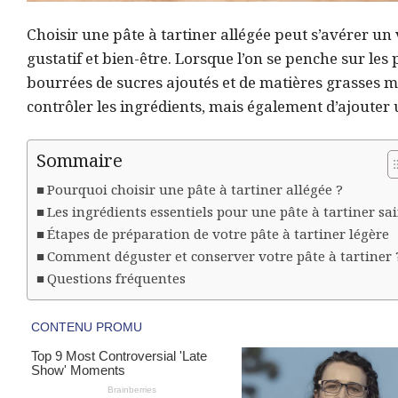
Choisir une pâte à tartiner allégée peut s’avérer un v
gustatif et bien-être. Lorsque l’on se penche sur les
bourrées de sucres ajoutés et de matières grasses 
contrôler les ingrédients, mais également d’ajouter 
Sommaire
Pourquoi choisir une pâte à tartiner allégée ?
Les ingrédients essentiels pour une pâte à tartiner sa
Étapes de préparation de votre pâte à tartiner légère
Comment déguster et conserver votre pâte à tartiner 
Questions fréquentes