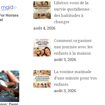
Libérez-vous de la
survie quotidienne :
des habitudes à
changer
août 4, 2026
Comment organiser
une journée avec les
enfants à la maison
août 3, 2026
La routine matinale
d’une minute pour vos
enfants
août 3, 2026