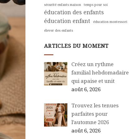
sécurité enfants maison
temps pour soi
éducation des enfants
éducation enfant
éducation montessori
élever des enfants
ARTICLES DU MOMENT
Créez un rythme
familial hebdomadaire
qui apaise et unit
août 6, 2026
Trouvez les tenues
parfaites pour
l’automne 2026
août 6, 2026