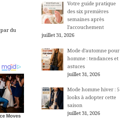
Votre guide pratique
des six premières
semaines après
l’accouchement
 par du
juillet 31, 2026
Mode d’automne pour
homme : tendances et
astuces
juillet 31, 2026
Mode homme hiver : 5
looks à adopter cette
saison
juillet 31, 2026