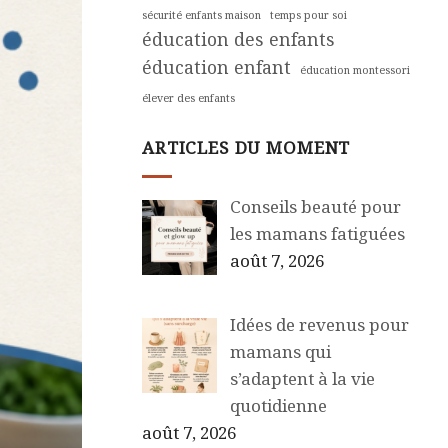
sécurité enfants maison
temps pour soi
éducation des enfants
éducation enfant
éducation montessori
élever des enfants
ARTICLES DU MOMENT
Conseils beauté pour
les mamans fatiguées
août 7, 2026
Idées de revenus pour
mamans qui
s’adaptent à la vie
quotidienne
août 7, 2026