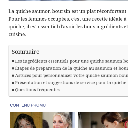
La quiche saumon boursin est un plat réconfortant qu
Pour les femmes occupées, c’est une recette idéale à
quiche, il est essentiel d’avoir les bons ingrédients
cuisine.
Sommaire
Les ingrédients essentiels pour une quiche saumon bo
Étapes de préparation de la quiche au saumon et bou
Astuces pour personnaliser votre quiche saumon bou
Présentation et suggestions de service pour la quiche
Questions fréquentes