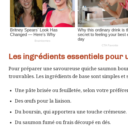
Les ingrédients essentiels pour
Pour préparer une savoureuse quiche saumon boursi
trouvables. Les ingrédients de base sont simples et 
Une pâte brisée ou feuilletée, selon votre préfére
Des œufs pour la liaison.
Du boursin, qui apportera une touche crémeuse.
Du saumon fumé ou frais découpé en dés.