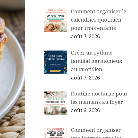
Comment organiser le
calendrier quotidien
pour trois enfants
août 7, 2026
Créer un rythme
familial harmonieux
au quotidien
août 7, 2026
Routine nocturne pour
les mamans au foyer
août 6, 2026
Comment organiser