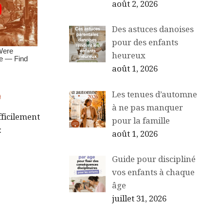
août 2, 2026
Des astuces danoises
pour des enfants
heureux
août 1, 2026
e
Les tenues d’automne
à ne pas manquer
ficilement
pour la famille
:
août 1, 2026
Guide pour discipliné
vos enfants à chaque
âge
juillet 31, 2026