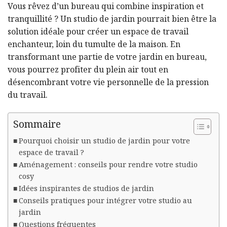
Vous rêvez d’un bureau qui combine inspiration et
tranquillité ? Un studio de jardin pourrait bien être la
solution idéale pour créer un espace de travail
enchanteur, loin du tumulte de la maison. En
transformant une partie de votre jardin en bureau,
vous pourrez profiter du plein air tout en
désencombrant votre vie personnelle de la pression
du travail.
Sommaire
Pourquoi choisir un studio de jardin pour votre
espace de travail ?
Aménagement : conseils pour rendre votre studio
cosy
Idées inspirantes de studios de jardin
Conseils pratiques pour intégrer votre studio au
jardin
Questions fréquentes