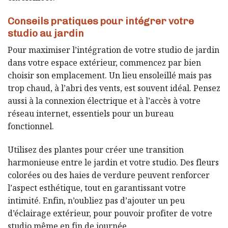
Conseils pratiques pour intégrer votre
studio au jardin
Pour maximiser l’intégration de votre studio de jardin
dans votre espace extérieur, commencez par bien
choisir son emplacement. Un lieu ensoleillé mais pas
trop chaud, à l’abri des vents, est souvent idéal. Pensez
aussi à la connexion électrique et à l’accès à votre
réseau internet, essentiels pour un bureau
fonctionnel.
Utilisez des plantes pour créer une transition
harmonieuse entre le jardin et votre studio. Des fleurs
colorées ou des haies de verdure peuvent renforcer
l’aspect esthétique, tout en garantissant votre
intimité. Enfin, n’oubliez pas d’ajouter un peu
d’éclairage extérieur, pour pouvoir profiter de votre
studio même en fin de journée.