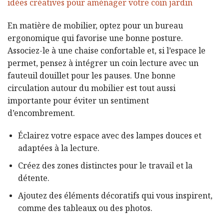
idées créatives pour aménager votre coin jardin
En matière de mobilier, optez pour un bureau
ergonomique qui favorise une bonne posture.
Associez-le à une chaise confortable et, si l’espace le
permet, pensez à intégrer un coin lecture avec un
fauteuil douillet pour les pauses. Une bonne
circulation autour du mobilier est tout aussi
importante pour éviter un sentiment
d’encombrement.
Éclairez votre espace avec des lampes douces et
adaptées à la lecture.
Créez des zones distinctes pour le travail et la
détente.
Ajoutez des éléments décoratifs qui vous inspirent,
comme des tableaux ou des photos.