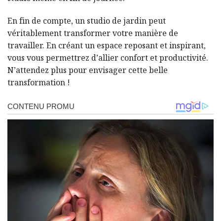
En fin de compte, un studio de jardin peut
véritablement transformer votre manière de
travailler. En créant un espace reposant et inspirant,
vous vous permettrez d’allier confort et productivité.
N’attendez plus pour envisager cette belle
transformation !