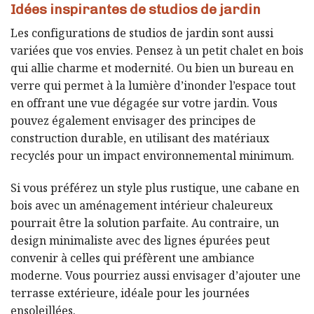
Idées inspirantes de studios de jardin
Les configurations de studios de jardin sont aussi
variées que vos envies. Pensez à un petit chalet en bois
qui allie charme et modernité. Ou bien un bureau en
verre qui permet à la lumière d’inonder l’espace tout
en offrant une vue dégagée sur votre jardin. Vous
pouvez également envisager des principes de
construction durable, en utilisant des matériaux
recyclés pour un impact environnemental minimum.
Si vous préférez un style plus rustique, une cabane en
bois avec un aménagement intérieur chaleureux
pourrait être la solution parfaite. Au contraire, un
design minimaliste avec des lignes épurées peut
convenir à celles qui préfèrent une ambiance
moderne. Vous pourriez aussi envisager d’ajouter une
terrasse extérieure, idéale pour les journées
ensoleillées.