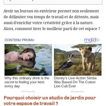
Avoir un bureau en extérieur permet non seulement
de délimiter vos temps de travail et de détente, mais
aussi d’enrichir votre créativité grâce à la nature.
Alors, comment tirer le meilleur parti de cet espace ?
Pourquoi choisir un studio de jardin pour
votre espace de travail ?