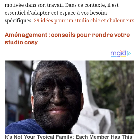
motivée dans son travail. Dans ce contexte, il est
essentiel d’adapter cet espace à vos besoins
spécifiques.
29 idées pour un studio chic et chaleureux
Aménagement : conseils pour rendre votre
studio cosy