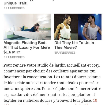
Pour rendre votre studio de jardin accueillant et cosy,
commencez par choisir des couleurs apaisantes qui
favorisent la concentration. Les teintes douces comme
le bleu clair ou le vert tendre sont idéales pour créer
une atmosphère zen. Pensez également à ancrer votre
espace dans des éléments naturels : bois, plantes et
textiles en matières douces y trouvent leur place.
10