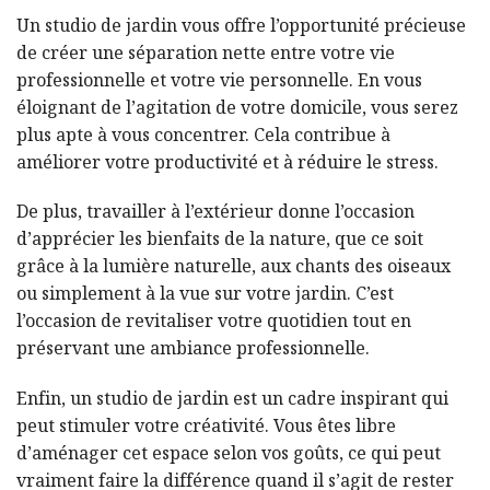
Un studio de jardin vous offre l’opportunité précieuse
de créer une séparation nette entre votre vie
professionnelle et votre vie personnelle. En vous
éloignant de l’agitation de votre domicile, vous serez
plus apte à vous concentrer. Cela contribue à
améliorer votre productivité et à réduire le stress.
De plus, travailler à l’extérieur donne l’occasion
d’apprécier les bienfaits de la nature, que ce soit
grâce à la lumière naturelle, aux chants des oiseaux
ou simplement à la vue sur votre jardin. C’est
l’occasion de revitaliser votre quotidien tout en
préservant une ambiance professionnelle.
Enfin, un studio de jardin est un cadre inspirant qui
peut stimuler votre créativité. Vous êtes libre
d’aménager cet espace selon vos goûts, ce qui peut
vraiment faire la différence quand il s’agit de rester