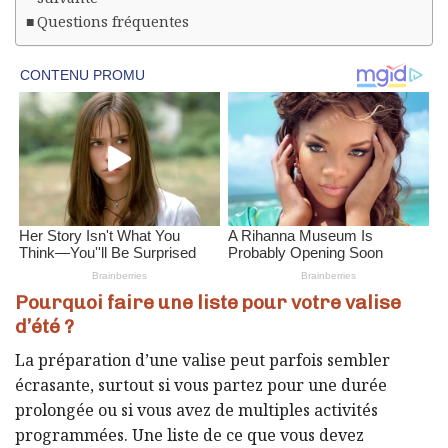
Questions fréquentes
Pourquoi faire une liste pour votre valise
d’été ?
La préparation d’une valise peut parfois sembler
écrasante, surtout si vous partez pour une durée
prolongée ou si vous avez de multiples activités
programmées. Une liste de ce que vous devez