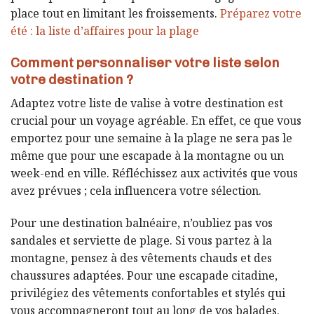
place tout en limitant les froissements.
Préparez votre
été : la liste d’affaires pour la plage
Comment personnaliser votre liste selon
votre destination ?
Adaptez votre liste de valise à votre destination est
crucial pour un voyage agréable. En effet, ce que vous
emportez pour une semaine à la plage ne sera pas le
même que pour une escapade à la montagne ou un
week-end en ville. Réfléchissez aux activités que vous
avez prévues ; cela influencera votre sélection.
Pour une destination balnéaire, n’oubliez pas vos
sandales et serviette de plage. Si vous partez à la
montagne, pensez à des vêtements chauds et des
chaussures adaptées. Pour une escapade citadine,
privilégiez des vêtements confortables et stylés qui
vous accompagneront tout au long de vos balades.