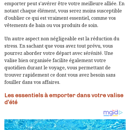
emporter peut s’avérer être votre meilleure alliée. En
notant chaque élément, vous serez moins susceptible
d’oublier ce qui est vraiment essentiel, comme vos
vêtements de bain ou vos produits de soin.
Un autre aspect non négligeable est la réduction du
stress. En sachant que vous avez tout prévu, vous
pourrez aborder votre départ avec sérénité. Une
valise bien organisée facilite également votre
quotidien durant le voyage, vous permettant de
trouver rapidement ce dont vous avez besoin sans
fouiller dans vos affaires.
Les essentiels à emporter dans votre valise
d’été