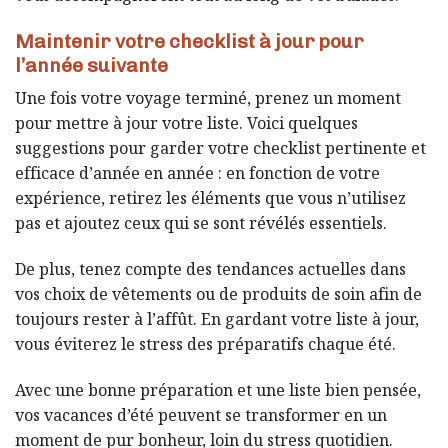
Maintenir votre checklist à jour pour
l’année suivante
Une fois votre voyage terminé, prenez un moment
pour mettre à jour votre liste. Voici quelques
suggestions pour garder votre checklist pertinente et
efficace d’année en année : en fonction de votre
expérience, retirez les éléments que vous n’utilisez
pas et ajoutez ceux qui se sont révélés essentiels.
De plus, tenez compte des tendances actuelles dans
vos choix de vêtements ou de produits de soin afin de
toujours rester à l’affût. En gardant votre liste à jour,
vous éviterez le stress des préparatifs chaque été.
Avec une bonne préparation et une liste bien pensée,
vos vacances d’été peuvent se transformer en un
moment de pur bonheur, loin du stress quotidien.