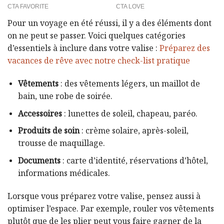
Pour un voyage en été réussi, il y a des éléments dont
on ne peut se passer. Voici quelques catégories
d’essentiels à inclure dans votre valise :
Préparez des
vacances de rêve avec notre check-list pratique
Vêtements
: des vêtements légers, un maillot de
bain, une robe de soirée.
Accessoires
: lunettes de soleil, chapeau, paréo.
Produits de soin
: crème solaire, après-soleil,
trousse de maquillage.
Documents
: carte d’identité, réservations d’hôtel,
informations médicales.
Lorsque vous préparez votre valise, pensez aussi à
optimiser l’espace. Par exemple, rouler vos vêtements
plutôt que de les plier peut vous faire gagner de la