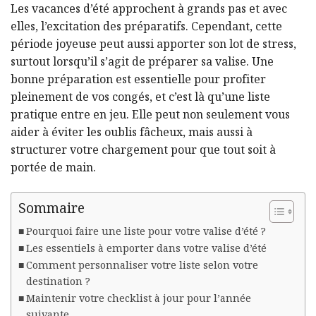
Les vacances d’été approchent à grands pas et avec
elles, l’excitation des préparatifs. Cependant, cette
période joyeuse peut aussi apporter son lot de stress,
surtout lorsqu’il s’agit de préparer sa valise. Une
bonne préparation est essentielle pour profiter
pleinement de vos congés, et c’est là qu’une liste
pratique entre en jeu. Elle peut non seulement vous
aider à éviter les oublis fâcheux, mais aussi à
structurer votre chargement pour que tout soit à
portée de main.
Sommaire
Pourquoi faire une liste pour votre valise d’été ?
Les essentiels à emporter dans votre valise d’été
Comment personnaliser votre liste selon votre
destination ?
Maintenir votre checklist à jour pour l’année
suivante