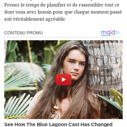
Prenez le temps de planifier et de rassembler tout ce
dont vous avez besoin pour que chaque moment passé
soit véritablement agréable.