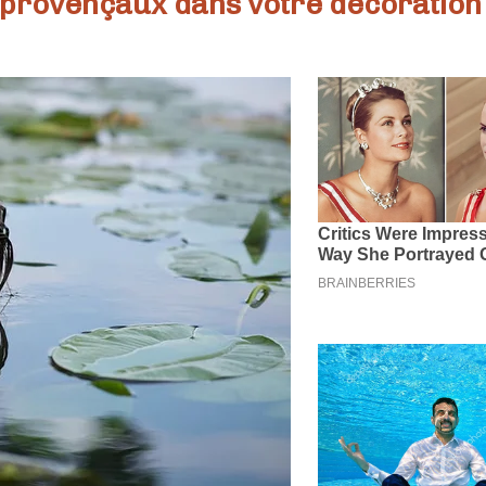
provençaux dans votre décoration