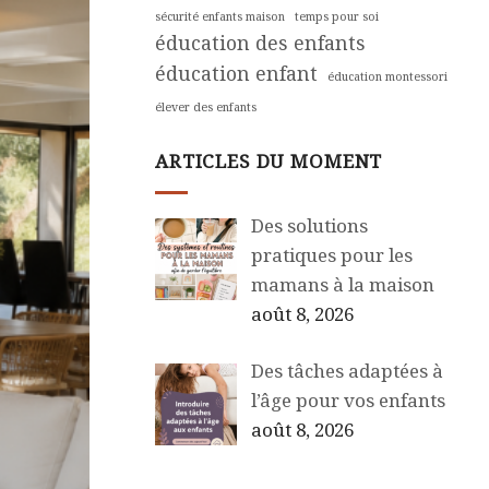
sécurité enfants maison
temps pour soi
éducation des enfants
éducation enfant
éducation montessori
élever des enfants
ARTICLES DU MOMENT
Des solutions
pratiques pour les
mamans à la maison
août 8, 2026
Des tâches adaptées à
l’âge pour vos enfants
août 8, 2026