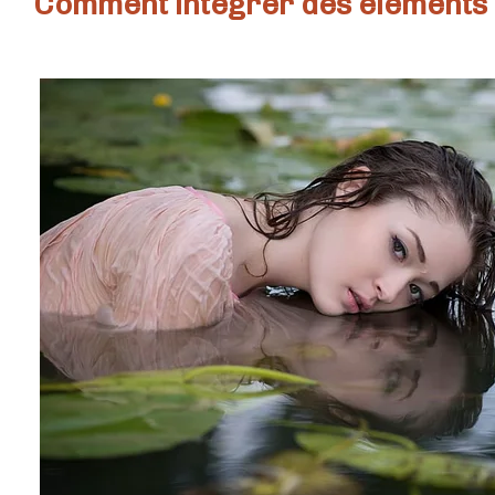
Comment intégrer des éléments 