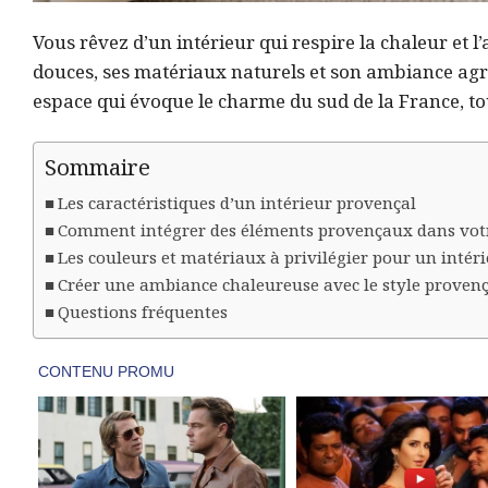
Vous rêvez d’un intérieur qui respire la chaleur et l’
douces, ses matériaux naturels et son ambiance agr
espace qui évoque le charme du sud de la France, to
Sommaire
Les caractéristiques d’un intérieur provençal
Comment intégrer des éléments provençaux dans vot
Les couleurs et matériaux à privilégier pour un intér
Créer une ambiance chaleureuse avec le style provenç
Questions fréquentes