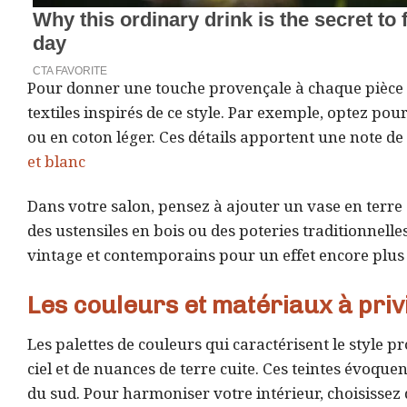
Pour donner une touche provençale à chaque pièce 
textiles inspirés de ce style. Par exemple, optez pou
ou en coton léger. Ces détails apportent une note de 
et blanc
Dans votre salon, pensez à ajouter un vase en terre 
des ustensiles en bois ou des poteries traditionnelle
vintage et contemporains pour un effet encore plus
Les couleurs et matériaux à priv
Les palettes de couleurs qui caractérisent le style
ciel et de nuances de terre cuite. Ces teintes évoquen
du sud. Pour harmoniser votre intérieur, choisisse