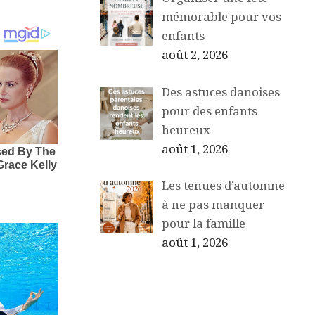
mémorable pour vos
enfants
août 2, 2026
Des astuces danoises
pour des enfants
heureux
août 1, 2026
Les tenues d’automne
à ne pas manquer
pour la famille
août 1, 2026