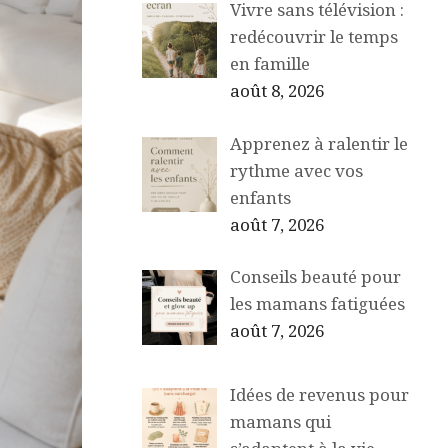
Vivre sans télévision :
redécouvrir le temps
en famille
août 8, 2026
Apprenez à ralentir le
rythme avec vos
enfants
août 7, 2026
Conseils beauté pour
les mamans fatiguées
août 7, 2026
Idées de revenus pour
mamans qui