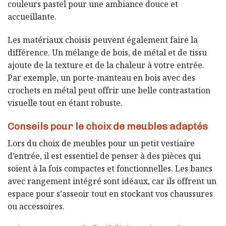
couleurs pastel pour une ambiance douce et
accueillante.
Les matériaux choisis peuvent également faire la
différence. Un mélange de bois, de métal et de tissu
ajoute de la texture et de la chaleur à votre entrée.
Par exemple, un porte-manteau en bois avec des
crochets en métal peut offrir une belle contrastation
visuelle tout en étant robuste.
Conseils pour le choix de meubles adaptés
Lors du choix de meubles pour un petit vestiaire
d’entrée, il est essentiel de penser à des pièces qui
soient à la fois compactes et fonctionnelles. Les bancs
avec rangement intégré sont idéaux, car ils offrent un
espace pour s’asseoir tout en stockant vos chaussures
ou accessoires.