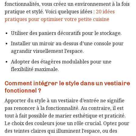
fonctionnalités, vous créez un environnement à la fois
pratique et stylé. Voici quelques idées :
20 idées
pratiques pour optimiser votre petite cuisine
Utiliser des paniers décoratifs pour le stockage.
Installer un miroir au-dessus d’une console pour
agrandir visuellement l’espace.
Adopter des étagères modulables pour une
flexibilité maximale.
Comment intégrer le style dans un vestiaire
fonctionnel ?
Apporter du style à un vestiaire d’entrée ne signifie
pas renoncer à la fonctionnalité. Au contraire, il est
tout à fait possible de marier esthétique et praticité.
Le choix des couleurs joue un rôle crucial. Optez pour
des teintes claires qui illuminent l’espace, ou des