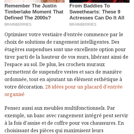
Optimiser votre vestiaire d’entrée commence par le
choix de solutions de rangement intelligentes. Des
étagères suspendues sont une excellente option pour
tirer parti de la hauteur de vos murs, libérant ainsi de
l’espace au sol. De plus, les crochets muraux
permettent de suspendre vestes et sacs de manière
ordonnée, tout en ajoutant un élément esthétique à
votre décoration.
28 idées pour un placard d'entrée
organisé
Pensez aussi aux meubles multifonctionnels. Par
exemple, un banc avec rangement intégré peut servir
à la fois d’assise et de coffre pour vos chaussures. En
choisissant des pièces qui maximisent leurs