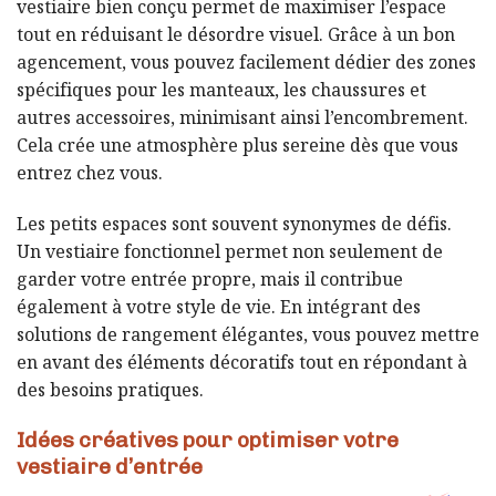
vestiaire bien conçu permet de maximiser l’espace
tout en réduisant le désordre visuel. Grâce à un bon
agencement, vous pouvez facilement dédier des zones
spécifiques pour les manteaux, les chaussures et
autres accessoires, minimisant ainsi l’encombrement.
Cela crée une atmosphère plus sereine dès que vous
entrez chez vous.
Les petits espaces sont souvent synonymes de défis.
Un vestiaire fonctionnel permet non seulement de
garder votre entrée propre, mais il contribue
également à votre style de vie. En intégrant des
solutions de rangement élégantes, vous pouvez mettre
en avant des éléments décoratifs tout en répondant à
des besoins pratiques.
Idées créatives pour optimiser votre
vestiaire d’entrée