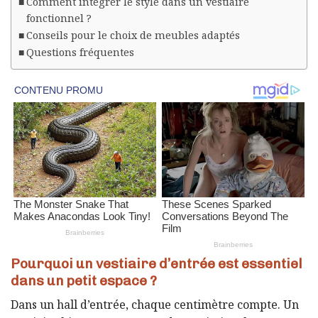
Comment intégrer le style dans un vestiaire
fonctionnel ?
Conseils pour le choix de meubles adaptés
Questions fréquentes
Pourquoi un vestiaire d’entrée est essentiel
dans un petit espace ?
Dans un hall d’entrée, chaque centimètre compte. Un