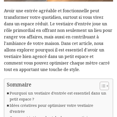
Avoir une entrée agréable et fonctionnelle peut
transformer votre quotidien, surtout si vous vivez
dans un espace réduit. Le vestiaire d’entrée joue un
rôle primordial en offrant non seulement un lieu pour
ranger vos affaires, mais aussi en contribuant à
l’ambiance de votre maison. Dans cet article, nous
allons explorer pourquoi il est essentiel d’avoir un
vestiaire bien agencé dans un petit espace et
comment vous pouvez optimiser chaque mètre carré
tout en apportant une touche de style.
Sommaire
Pourquoi un vestiaire d’entrée est essentiel dans un
petit espace ?
Idées créatives pour optimiser votre vestiaire
d’entrée