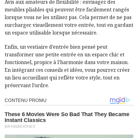
Avis aux amateurs de flexibilité : envisagez des
meubles pliables qui peuvent être facilement rangés
lorsque vous ne les utilisez pas. Cela permet de ne pas
surcharger visuellement votre entrée, tout en gardant
un espace utilisable lorsque nécessaire.
Enfin, un vestiaire d’entrée bien pensé peut
transformer une petite entrée en un espace chic et
fonctionnel, propice à l’harmonie dans votre maison.
En intégrant ces conseils et idées, vous pourrez créer
un lieu accueillant qui reflète votre style, tout en
préservant l’ordre.