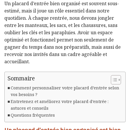
Un placard d’entrée bien organisé est souvent sous-
estimé, mais il joue un rôle essentiel dans notre
quotidien. À chaque rentrée, nous devons jongler
entre les manteaux, les sacs, et les chaussures, sans
oublier les clés et les parapluies. Avoir un espace
optimisé et fonctionnel permet non seulement de
gagner du temps dans nos préparatifs, mais aussi de
recevoir nos invités dans un cadre agréable et
accueillant.
Sommaire
Comment personnaliser votre placard d’entrée selon
vos besoins ?
Entretenez et améliorez votre placard d’entrée :
astuces et conseils
Questions fréquentes