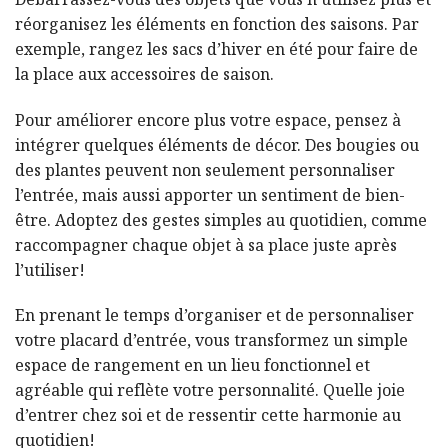
Débarrassez-vous des objets que vous n’utilisez plus et
réorganisez les éléments en fonction des saisons. Par
exemple, rangez les sacs d’hiver en été pour faire de
la place aux accessoires de saison.
Pour améliorer encore plus votre espace, pensez à
intégrer quelques éléments de décor. Des bougies ou
des plantes peuvent non seulement personnaliser
l’entrée, mais aussi apporter un sentiment de bien-
être. Adoptez des gestes simples au quotidien, comme
raccompagner chaque objet à sa place juste après
l’utiliser!
En prenant le temps d’organiser et de personnaliser
votre placard d’entrée, vous transformez un simple
espace de rangement en un lieu fonctionnel et
agréable qui reflète votre personnalité. Quelle joie
d’entrer chez soi et de ressentir cette harmonie au
quotidien!