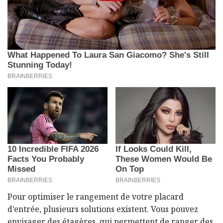
Pour optimiser le rangement de votre placard
d’entrée, plusieurs solutions existent. Vous pouvez
envisager des étagères, qui permettent de ranger des