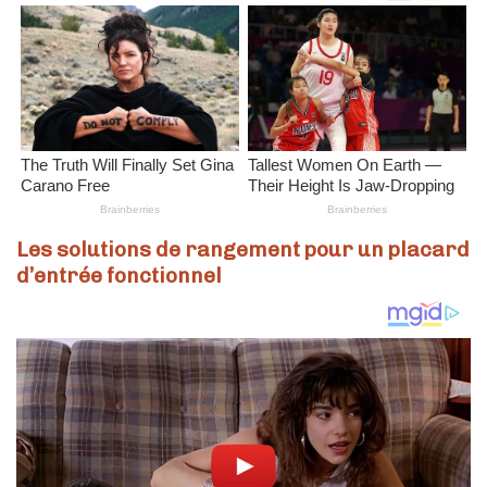
Les solutions de rangement pour un placard
d’entrée fonctionnel