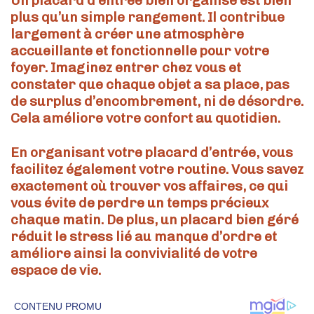
Un placard d’entrée bien organisé est bien
plus qu’un simple rangement. Il contribue
largement à créer une atmosphère
accueillante et fonctionnelle pour votre
foyer. Imaginez entrer chez vous et
constater que chaque objet a sa place, pas
de surplus d’encombrement, ni de désordre.
Cela améliore votre confort au quotidien.
En organisant votre placard d’entrée, vous
facilitez également votre routine. Vous savez
exactement où trouver vos affaires, ce qui
vous évite de perdre un temps précieux
chaque matin. De plus, un placard bien géré
réduit le stress lié au manque d’ordre et
améliore ainsi la convivialité de votre
espace de vie.