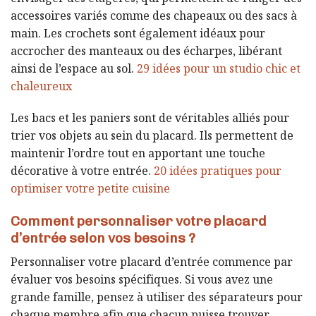
accessoires variés comme des chapeaux ou des sacs à
main. Les crochets sont également idéaux pour
accrocher des manteaux ou des écharpes, libérant
ainsi de l’espace au sol.
29 idées pour un studio chic et
chaleureux
Les bacs et les paniers sont de véritables alliés pour
trier vos objets au sein du placard. Ils permettent de
maintenir l’ordre tout en apportant une touche
décorative à votre entrée.
20 idées pratiques pour
optimiser votre petite cuisine
Comment personnaliser votre placard
d’entrée selon vos besoins ?
Personnaliser votre placard d’entrée commence par
évaluer vos besoins spécifiques. Si vous avez une
grande famille, pensez à utiliser des séparateurs pour
chaque membre afin que chacun puisse trouver