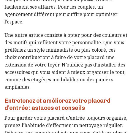
facilement ses affaires. Pour les couples, un
agencement différent peut suffire pour optimiser
l’espace.
Une autre astuce consiste à opter pour des couleurs et
des motifs qui reflètent votre personnalité. Que vous
préfériez un style minimaliste ou plus coloré, ces
choix contribueront à faire de votre placard une
extension de votre foyer. N’oubliez pas d’installer des
accessoires qui vous aident à mieux organiser le tout,
comme des étagères modulables ou des paniers
empilables.
Entretenez et améliorez votre placard
d’entrée : astuces et conseils
Pour garder votre placard d’entrée toujours organisé,
prenez l’habitude d’effectuer un nettoyage régulier.