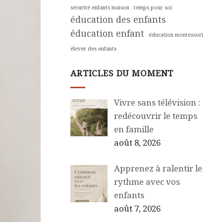
sécurité enfants maison
temps pour soi
éducation des enfants
éducation enfant
éducation montessori
élever des enfants
ARTICLES DU MOMENT
Vivre sans télévision :
redécouvrir le temps
en famille
août 8, 2026
Apprenez à ralentir le
rythme avec vos
enfants
août 7, 2026