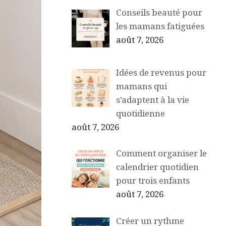
Conseils beauté pour
les mamans fatiguées
août 7, 2026
Idées de revenus pour
mamans qui
s’adaptent à la vie
quotidienne
août 7, 2026
Comment organiser le
calendrier quotidien
pour trois enfants
août 7, 2026
Créer un rythme