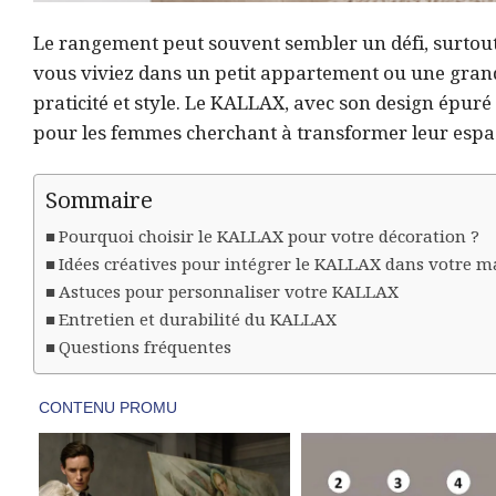
Le rangement peut souvent sembler un défi, surtout 
vous viviez dans un petit appartement ou une grande 
praticité et style. Le KALLAX, avec son design épuré
pour les femmes cherchant à transformer leur espac
Sommaire
Pourquoi choisir le KALLAX pour votre décoration ?
Idées créatives pour intégrer le KALLAX dans votre m
Astuces pour personnaliser votre KALLAX
Entretien et durabilité du KALLAX
Questions fréquentes