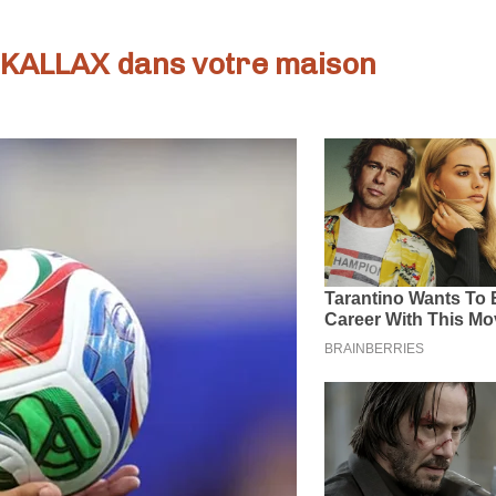
e KALLAX dans votre maison