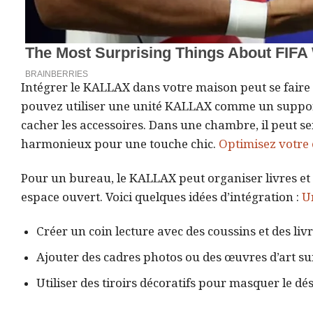
Intégrer le KALLAX dans votre maison peut se faire 
pouvez utiliser une unité KALLAX comme un support 
cacher les accessoires. Dans une chambre, il peut s
harmonieux pour une touche chic.
Optimisez votre
Pour un bureau, le KALLAX peut organiser livres et 
espace ouvert. Voici quelques idées d’intégration :
U
Créer un coin lecture avec des coussins et des livr
Ajouter des cadres photos ou des œuvres d’art sur
Utiliser des tiroirs décoratifs pour masquer le dé