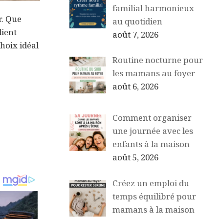
familial harmonieux
r. Que
au quotidien
lient
août 7, 2026
hoix idéal
Routine nocturne pour
les mamans au foyer
août 6, 2026
Comment organiser
une journée avec les
enfants à la maison
août 5, 2026
Créez un emploi du
temps équilibré pour
mamans à la maison