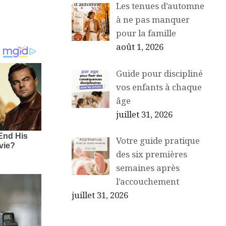
Les tenues d’automne
à ne pas manquer
pour la famille
août 1, 2026
Guide pour discipliné
vos enfants à chaque
âge
juillet 31, 2026
Votre guide pratique
des six premières
semaines après
l’accouchement
juillet 31, 2026