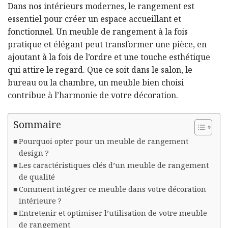
Dans nos intérieurs modernes, le rangement est
essentiel pour créer un espace accueillant et
fonctionnel. Un meuble de rangement à la fois
pratique et élégant peut transformer une pièce, en
ajoutant à la fois de l’ordre et une touche esthétique
qui attire le regard. Que ce soit dans le salon, le
bureau ou la chambre, un meuble bien choisi
contribue à l’harmonie de votre décoration.
Sommaire
Pourquoi opter pour un meuble de rangement
design ?
Les caractéristiques clés d’un meuble de rangement
de qualité
Comment intégrer ce meuble dans votre décoration
intérieure ?
Entretenir et optimiser l’utilisation de votre meuble
de rangement