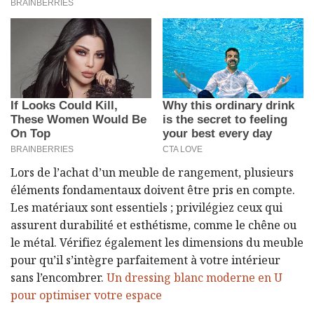
Lors de l’achat d’un meuble de rangement, plusieurs
éléments fondamentaux doivent être pris en compte.
Les matériaux sont essentiels ; privilégiez ceux qui
assurent durabilité et esthétisme, comme le chêne ou
le métal. Vérifiez également les dimensions du meuble
pour qu’il s’intègre parfaitement à votre intérieur
sans l’encombrer.
Un dressing blanc moderne en U
pour optimiser votre espace