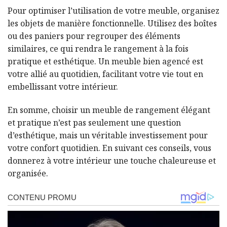
Pour optimiser l’utilisation de votre meuble, organisez
les objets de manière fonctionnelle. Utilisez des boîtes
ou des paniers pour regrouper des éléments
similaires, ce qui rendra le rangement à la fois
pratique et esthétique. Un meuble bien agencé est
votre allié au quotidien, facilitant votre vie tout en
embellissant votre intérieur.
En somme, choisir un meuble de rangement élégant
et pratique n’est pas seulement une question
d’esthétique, mais un véritable investissement pour
votre confort quotidien. En suivant ces conseils, vous
donnerez à votre intérieur une touche chaleureuse et
organisée.