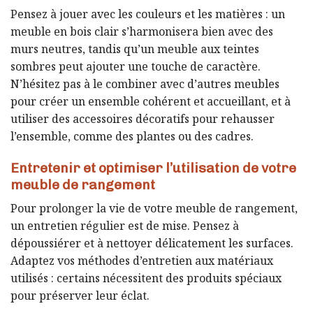
Pensez à jouer avec les couleurs et les matières : un
meuble en bois clair s’harmonisera bien avec des
murs neutres, tandis qu’un meuble aux teintes
sombres peut ajouter une touche de caractère.
N’hésitez pas à le combiner avec d’autres meubles
pour créer un ensemble cohérent et accueillant, et à
utiliser des accessoires décoratifs pour rehausser
l’ensemble, comme des plantes ou des cadres.
Entretenir et optimiser l’utilisation de votre
meuble de rangement
Pour prolonger la vie de votre meuble de rangement,
un entretien régulier est de mise. Pensez à
dépoussiérer et à nettoyer délicatement les surfaces.
Adaptez vos méthodes d’entretien aux matériaux
utilisés : certains nécessitent des produits spéciaux
pour préserver leur éclat.