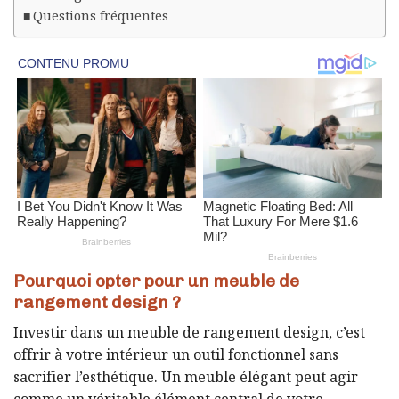
Questions fréquentes
Pourquoi opter pour un meuble de
rangement design ?
Investir dans un meuble de rangement design, c’est
offrir à votre intérieur un outil fonctionnel sans
sacrifier l’esthétique. Un meuble élégant peut agir