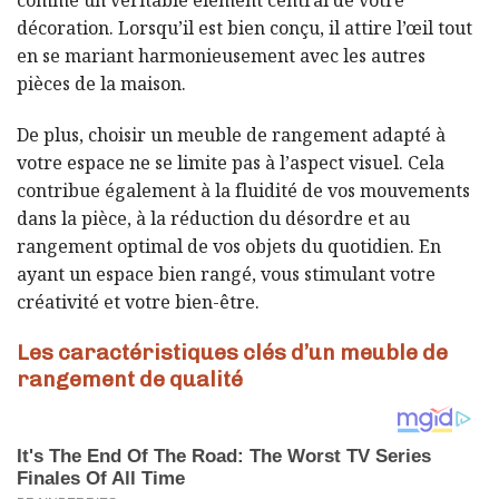
comme un véritable élément central de votre
décoration. Lorsqu’il est bien conçu, il attire l’œil tout
en se mariant harmonieusement avec les autres
pièces de la maison.
De plus, choisir un meuble de rangement adapté à
votre espace ne se limite pas à l’aspect visuel. Cela
contribue également à la fluidité de vos mouvements
dans la pièce, à la réduction du désordre et au
rangement optimal de vos objets du quotidien. En
ayant un espace bien rangé, vous stimulant votre
créativité et votre bien-être.
Les caractéristiques clés d’un meuble de
rangement de qualité