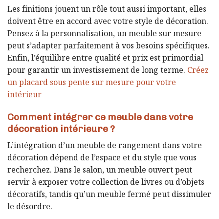
Les finitions jouent un rôle tout aussi important, elles
doivent être en accord avec votre style de décoration.
Pensez à la personnalisation, un meuble sur mesure
peut s’adapter parfaitement à vos besoins spécifiques.
Enfin, l’équilibre entre qualité et prix est primordial
pour garantir un investissement de long terme.
Créez
un placard sous pente sur mesure pour votre
intérieur
Comment intégrer ce meuble dans votre
décoration intérieure ?
L’intégration d’un meuble de rangement dans votre
décoration dépend de l’espace et du style que vous
recherchez. Dans le salon, un meuble ouvert peut
servir à exposer votre collection de livres ou d’objets
décoratifs, tandis qu’un meuble fermé peut dissimuler
le désordre.