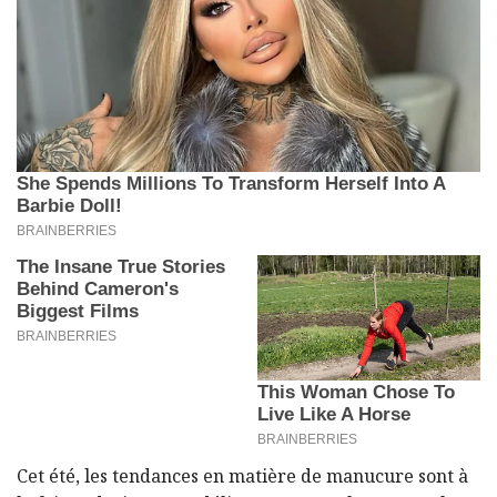
Cet été, les tendances en matière de manucure sont à