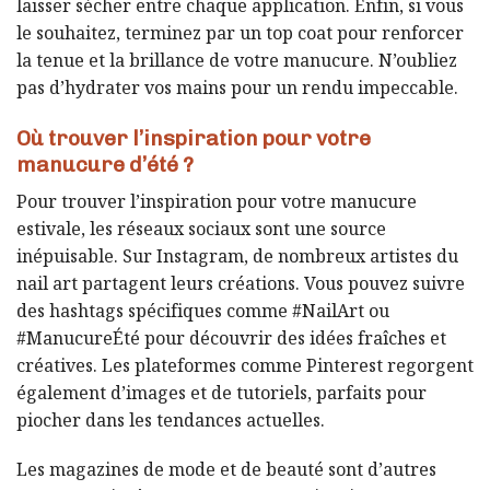
laisser sécher entre chaque application. Enfin, si vous
le souhaitez, terminez par un top coat pour renforcer
la tenue et la brillance de votre manucure. N’oubliez
pas d’hydrater vos mains pour un rendu impeccable.
Où trouver l’inspiration pour votre
manucure d’été ?
Pour trouver l’inspiration pour votre manucure
estivale, les réseaux sociaux sont une source
inépuisable. Sur Instagram, de nombreux artistes du
nail art partagent leurs créations. Vous pouvez suivre
des hashtags spécifiques comme #NailArt ou
#ManucureÉté pour découvrir des idées fraîches et
créatives. Les plateformes comme Pinterest regorgent
également d’images et de tutoriels, parfaits pour
piocher dans les tendances actuelles.
Les magazines de mode et de beauté sont d’autres