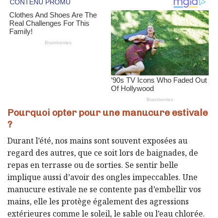
Pourquoi opter pour une manucure estivale
?
Durant l’été, nos mains sont souvent exposées au
regard des autres, que ce soit lors de baignades, de
repas en terrasse ou de sorties. Se sentir belle
implique aussi d’avoir des ongles impeccables. Une
manucure estivale ne se contente pas d’embellir vos
mains, elle les protège également des agressions
extérieures comme le soleil, le sable ou l’eau chlorée.