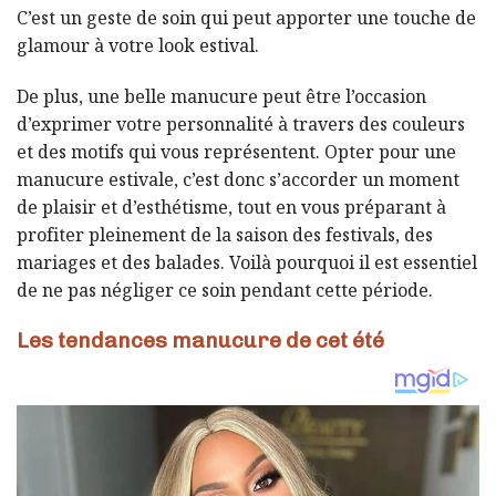
C’est un geste de soin qui peut apporter une touche de
glamour à votre look estival.
De plus, une belle manucure peut être l’occasion
d’exprimer votre personnalité à travers des couleurs
et des motifs qui vous représentent. Opter pour une
manucure estivale, c’est donc s’accorder un moment
de plaisir et d’esthétisme, tout en vous préparant à
profiter pleinement de la saison des festivals, des
mariages et des balades. Voilà pourquoi il est essentiel
de ne pas négliger ce soin pendant cette période.
Les tendances manucure de cet été