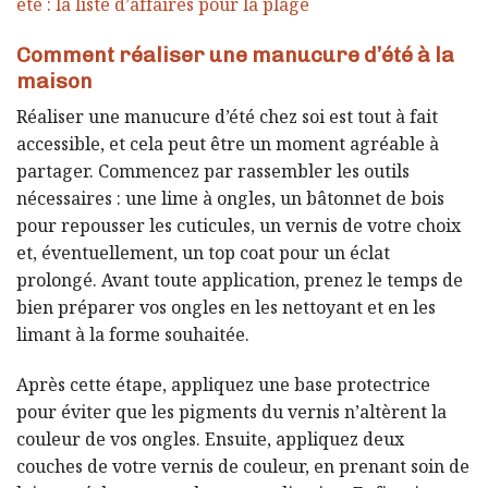
été : la liste d’affaires pour la plage
Comment réaliser une manucure d’été à la
maison
Réaliser une manucure d’été chez soi est tout à fait
accessible, et cela peut être un moment agréable à
partager. Commencez par rassembler les outils
nécessaires : une lime à ongles, un bâtonnet de bois
pour repousser les cuticules, un vernis de votre choix
et, éventuellement, un top coat pour un éclat
prolongé. Avant toute application, prenez le temps de
bien préparer vos ongles en les nettoyant et en les
limant à la forme souhaitée.
Après cette étape, appliquez une base protectrice
pour éviter que les pigments du vernis n’altèrent la
couleur de vos ongles. Ensuite, appliquez deux
couches de votre vernis de couleur, en prenant soin de