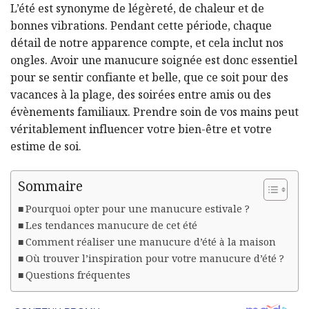
L’été est synonyme de légèreté, de chaleur et de
bonnes vibrations. Pendant cette période, chaque
détail de notre apparence compte, et cela inclut nos
ongles. Avoir une manucure soignée est donc essentiel
pour se sentir confiante et belle, que ce soit pour des
vacances à la plage, des soirées entre amis ou des
évènements familiaux. Prendre soin de vos mains peut
véritablement influencer votre bien-être et votre
estime de soi.
Sommaire
Pourquoi opter pour une manucure estivale ?
Les tendances manucure de cet été
Comment réaliser une manucure d’été à la maison
Où trouver l’inspiration pour votre manucure d’été ?
Questions fréquentes