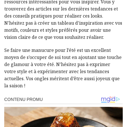
ressources intéressantes pour vous inspirer. Vous y
trouverez des articles sur les dernières tendances et
des conseils pratiques pour réaliser ces looks.
N’hésitez pas à créer un tableau d’inspiration avec vos
motifs, couleurs et styles préférés pour avoir une
vision claire de ce que vous souhaitez réaliser.
Se faire une manucure pour l’été est un excellent
moyen de s’occuper de soi tout en ajoutant une touche
de glamour à votre été. N’hésitez pas à exprimer
votre style et à expérimenter avec les tendances
actuelles. Vos ongles méritent d’être aussi joyeux que
la saison !