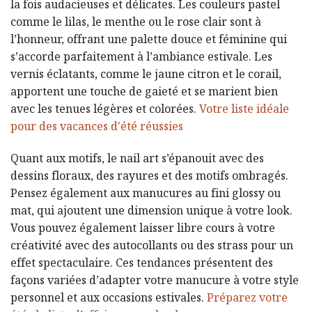
la fois audacieuses et délicates. Les couleurs pastel
comme le lilas, le menthe ou le rose clair sont à
l’honneur, offrant une palette douce et féminine qui
s’accorde parfaitement à l’ambiance estivale. Les
vernis éclatants, comme le jaune citron et le corail,
apportent une touche de gaieté et se marient bien
avec les tenues légères et colorées.
Votre liste idéale
pour des vacances d'été réussies
Quant aux motifs, le nail art s’épanouit avec des
dessins floraux, des rayures et des motifs ombragés.
Pensez également aux manucures au fini glossy ou
mat, qui ajoutent une dimension unique à votre look.
Vous pouvez également laisser libre cours à votre
créativité avec des autocollants ou des strass pour un
effet spectaculaire. Ces tendances présentent des
façons variées d’adapter votre manucure à votre style
personnel et aux occasions estivales.
Préparez votre