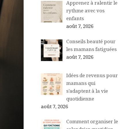
Apprenez à ralentir le
rythme avec vos
enfants
août 7, 2026
Conseils beauté pour
les mamans fatiguées
août 7, 2026
Idées de revenus pour
mamans qui
s’adaptent à la vie
quotidienne
août 7, 2026
Comment organiser le