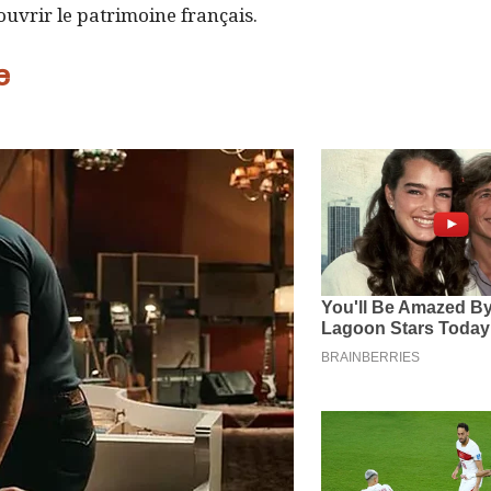
uvrir le patrimoine français.
e