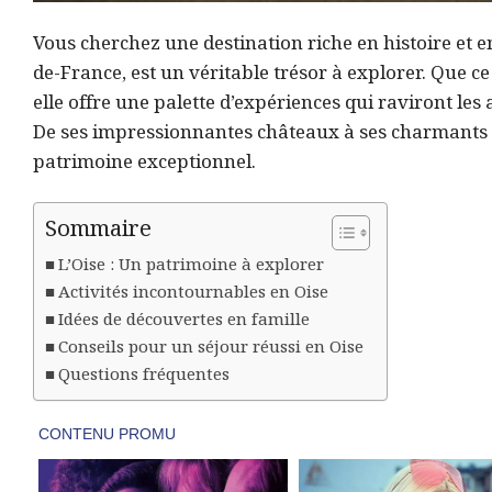
Vous cherchez une destination riche en histoire et e
de-France, est un véritable trésor à explorer. Que 
elle offre une palette d’expériences qui raviront les 
De ses impressionnantes châteaux à ses charmants v
patrimoine exceptionnel.
Sommaire
L’Oise : Un patrimoine à explorer
Activités incontournables en Oise
Idées de découvertes en famille
Conseils pour un séjour réussi en Oise
Questions fréquentes