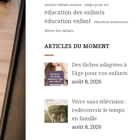
sécurité enfants maison
temps pour soi
éducation des enfants
éducation enfant
éducation montessori
élever des enfants
ARTICLES DU MOMENT
Des tâches adaptées à
l’âge pour vos enfants
août 8, 2026
Vivre sans télévision :
redécouvrir le temps
en famille
août 8, 2026