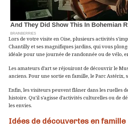
Lors de votre visite en Oise, plusieurs activités s
Chantilly et ses magnifiques jardins, qui vous plon
idéale pour une journée de randonnée ou de vélo, 
Les amateurs d’art se réjouiront de découvrir le Mu
anciens. Pour une sortie en famille, le Parc Astérix,
Enfin, les visiteurs peuvent flâner dans les ruelles 
histoire. Qu’il s’agisse d’activités culturelles ou de d
les envies.
Idées de découvertes en famille