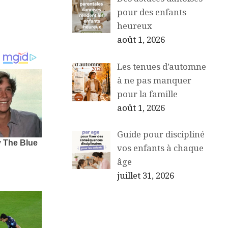
pour des enfants
heureux
août 1, 2026
Les tenues d’automne
à ne pas manquer
pour la famille
août 1, 2026
Guide pour discipliné
vos enfants à chaque
âge
juillet 31, 2026