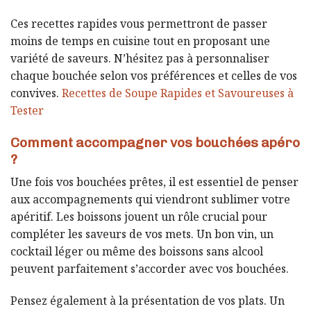
Ces recettes rapides vous permettront de passer
moins de temps en cuisine tout en proposant une
variété de saveurs. N’hésitez pas à personnaliser
chaque bouchée selon vos préférences et celles de vos
convives.
Recettes de Soupe Rapides et Savoureuses à
Tester
Comment accompagner vos bouchées apéro
?
Une fois vos bouchées prêtes, il est essentiel de penser
aux accompagnements qui viendront sublimer votre
apéritif. Les boissons jouent un rôle crucial pour
compléter les saveurs de vos mets. Un bon vin, un
cocktail léger ou même des boissons sans alcool
peuvent parfaitement s’accorder avec vos bouchées.
Pensez également à la présentation de vos plats. Un