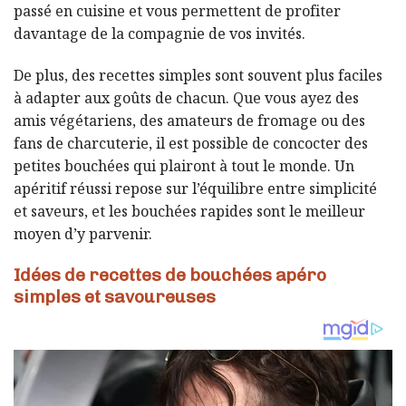
passé en cuisine et vous permettent de profiter
davantage de la compagnie de vos invités.
De plus, des recettes simples sont souvent plus faciles
à adapter aux goûts de chacun. Que vous ayez des
amis végétariens, des amateurs de fromage ou des
fans de charcuterie, il est possible de concocter des
petites bouchées qui plairont à tout le monde. Un
apéritif réussi repose sur l’équilibre entre simplicité
et saveurs, et les bouchées rapides sont le meilleur
moyen d’y parvenir.
Idées de recettes de bouchées apéro
simples et savoureuses