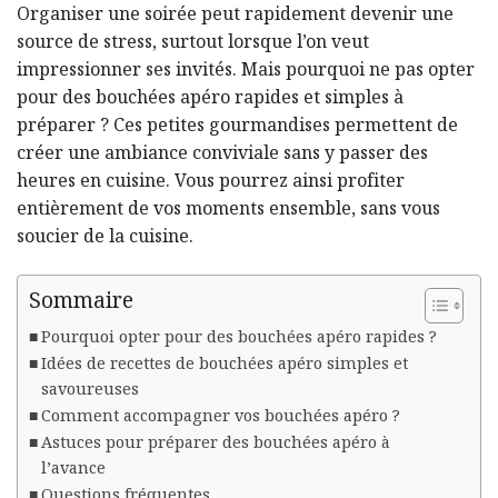
Organiser une soirée peut rapidement devenir une
source de stress, surtout lorsque l’on veut
impressionner ses invités. Mais pourquoi ne pas opter
pour des bouchées apéro rapides et simples à
préparer ? Ces petites gourmandises permettent de
créer une ambiance conviviale sans y passer des
heures en cuisine. Vous pourrez ainsi profiter
entièrement de vos moments ensemble, sans vous
soucier de la cuisine.
Sommaire
Pourquoi opter pour des bouchées apéro rapides ?
Idées de recettes de bouchées apéro simples et
savoureuses
Comment accompagner vos bouchées apéro ?
Astuces pour préparer des bouchées apéro à
l’avance
Questions fréquentes