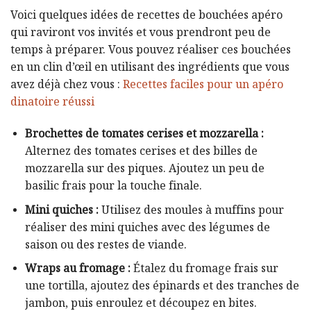
Voici quelques idées de recettes de bouchées apéro
qui raviront vos invités et vous prendront peu de
temps à préparer. Vous pouvez réaliser ces bouchées
en un clin d’œil en utilisant des ingrédients que vous
avez déjà chez vous :
Recettes faciles pour un apéro
dinatoire réussi
Brochettes de tomates cerises et mozzarella :
Alternez des tomates cerises et des billes de
mozzarella sur des piques. Ajoutez un peu de
basilic frais pour la touche finale.
Mini quiches :
Utilisez des moules à muffins pour
réaliser des mini quiches avec des légumes de
saison ou des restes de viande.
Wraps au fromage :
Étalez du fromage frais sur
une tortilla, ajoutez des épinards et des tranches de
jambon, puis enroulez et découpez en bites.