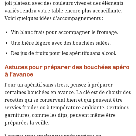
joli plateau avec des couleurs vives et des éléments
variés rendra votre table encore plus accueillante.
Voici quelques idées d’accompagnements :
Vin blanc frais pour accompagner le fromage.
Une bière légère avec des bouchées salées.
Des jus de fruits pour les apéritifs sans alcool.
Astuces pour préparer des bouchées apéro
à l’avance
Pour un apéritif sans stress, pensez à préparer
certaines bouchées en avance. La clé est de choisir des
recettes qui se conservent bien et qui peuvent être
servies froides ou à température ambiante. Certaines
garnitures, comme les dips, peuvent même être
préparées la veille.