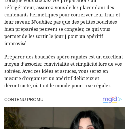
Lorsque vous stockez vos préparations au
réfrigérateur, assurez-vous de les placer dans des
contenants hermétiques pour conserver leur frais et
leur saveur. N’oubliez pas que des petites bouchées
bien préparées peuvent se congeler, ce qui vous
permet de les sortir le jour J pour un apéritif
improvisé.
Préparer des bouchées apéro rapides est un excellent
moyen d’associer convivialité et simplicité lors de vos
soirées. Avec ces idées et astuces, vous serez en
mesure d’organiser un apéritif délicieux et
décontracté, où tout le monde pourra se régaler.