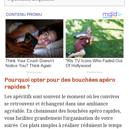
Pourquoi opter pour des bouchées apéro
rapides ?
Les apéritifs sont souvent le moment où les convives
se retrouvent et échangent dans une ambiance
agréable. En choisissant des bouchées apéro rapides,
vous facilitez grandement l’organisation de votre
soirée. Ces plats simples à réaliser réduisent le temps