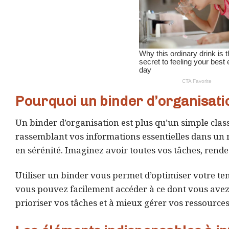
Pourquoi un binder d’organisatio
Un binder d’organisation est plus qu’un simple classe
rassemblant vos informations essentielles dans un 
en sérénité. Imaginez avoir toutes vos tâches, rende
Utiliser un binder vous permet d’optimiser votre te
vous pouvez facilement accéder à ce dont vous avez
prioriser vos tâches et à mieux gérer vos ressources,