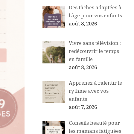
Des tâches adaptées à
l’âge pour vos enfants
août 8, 2026
Vivre sans télévision :
redécouvrir le temps
en famille
août 8, 2026
Apprenez à ralentir le
rythme avec vos
enfants
août 7, 2026
Conseils beauté pour
les mamans fatiguées