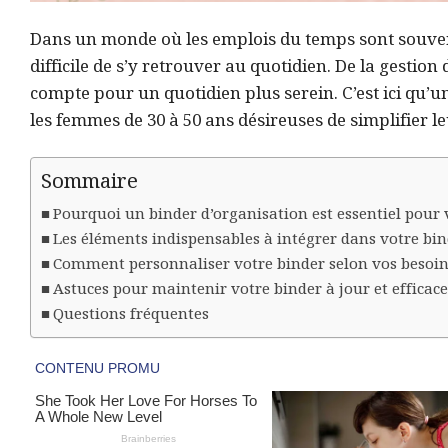
Dans un monde où les emplois du temps sont souvent 
difficile de s’y retrouver au quotidien. De la gesti
compte pour un quotidien plus serein. C’est ici qu’un
les femmes de 30 à 50 ans désireuses de simplifier le
Sommaire
Pourquoi un binder d’organisation est essentiel pour
Les éléments indispensables à intégrer dans votre bi
Comment personnaliser votre binder selon vos besoin
Astuces pour maintenir votre binder à jour et efficac
Questions fréquentes