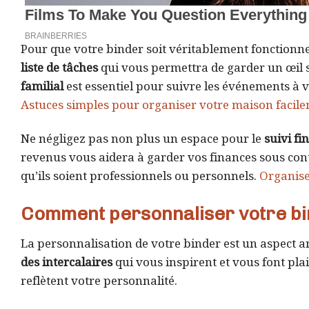
Pour que votre binder soit véritablement fonctionn
liste de tâches
qui vous permettra de garder un œil s
familial
est essentiel pour suivre les événements à ve
Astuces simples pour organiser votre maison facil
Ne négligez pas non plus un espace pour le
suivi fi
revenus vous aidera à garder vos finances sous cont
qu’ils soient professionnels ou personnels.
Organise
Comment personnaliser votre bin
La personnalisation de votre binder est un aspect am
des intercalaires
qui vous inspirent et vous font plai
reflètent votre personnalité.