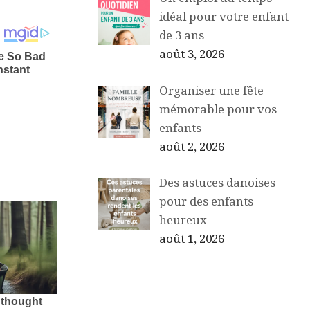
idéal pour votre enfant
de 3 ans
août 3, 2026
Organiser une fête
mémorable pour vos
enfants
août 2, 2026
Des astuces danoises
pour des enfants
heureux
août 1, 2026