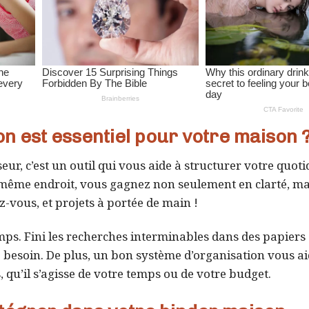
n est essentiel pour votre maison 
ur, c’est un outil qui vous aide à structurer votre quoti
même endroit, vous gagnez non seulement en clarté, ma
z-vous, et projets à portée de main !
mps. Fini les recherches interminables dans des papiers
 besoin. De plus, un bon système d’organisation vous ai
 qu’il s’agisse de votre temps ou de votre budget.