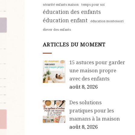
sécurité enfants maison
temps pour soi
éducation des enfants
éducation enfant
éducation montessori
élever des enfants
ARTICLES DU MOMENT
15 astuces pour garder
une maison propre
avec des enfants
août 8, 2026
Des solutions
pratiques pour les
mamans à la maison
août 8, 2026