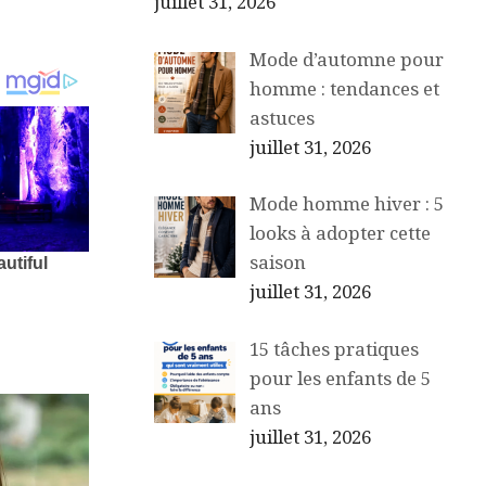
juillet 31, 2026
Mode d’automne pour
homme : tendances et
astuces
juillet 31, 2026
Mode homme hiver : 5
looks à adopter cette
saison
juillet 31, 2026
15 tâches pratiques
pour les enfants de 5
ans
juillet 31, 2026