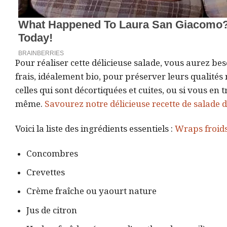
Pour réaliser cette délicieuse salade, vous aurez b
frais, idéalement bio, pour préserver leurs qualités
celles qui sont décortiquées et cuites, ou si vous en
même.
Savourez notre délicieuse recette de salade
Voici la liste des ingrédients essentiels :
Wraps froids
Concombres
Crevettes
Crème fraîche ou yaourt nature
Jus de citron