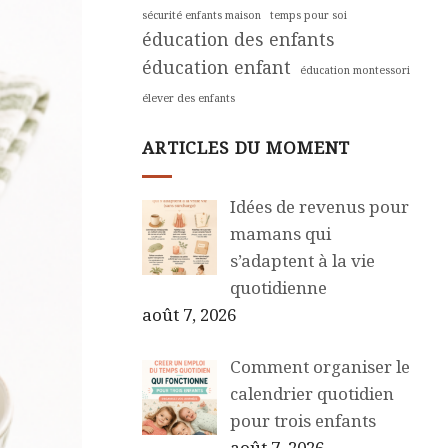
sécurité enfants maison
temps pour soi
éducation des enfants
éducation enfant
éducation montessori
élever des enfants
ARTICLES DU MOMENT
Idées de revenus pour
mamans qui
s’adaptent à la vie
quotidienne
août 7, 2026
Comment organiser le
calendrier quotidien
pour trois enfants