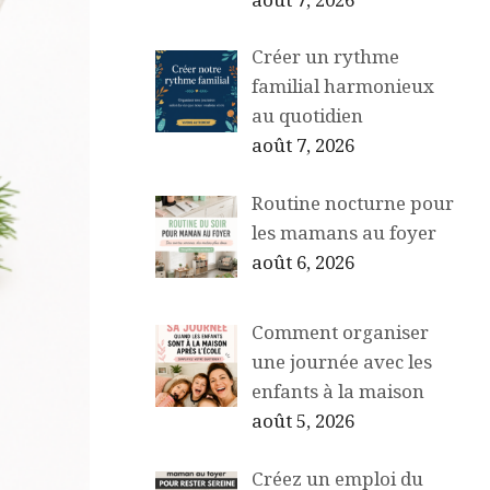
août 7, 2026
Créer un rythme
familial harmonieux
au quotidien
août 7, 2026
Routine nocturne pour
les mamans au foyer
août 6, 2026
Comment organiser
une journée avec les
enfants à la maison
août 5, 2026
Créez un emploi du