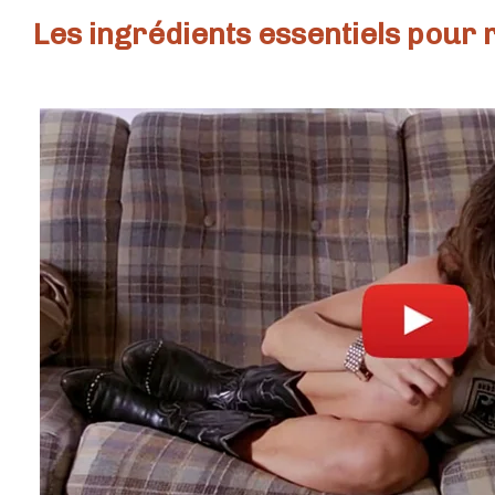
Les ingrédients essentiels pour 