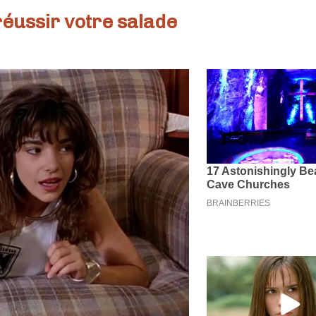
réussir votre salade