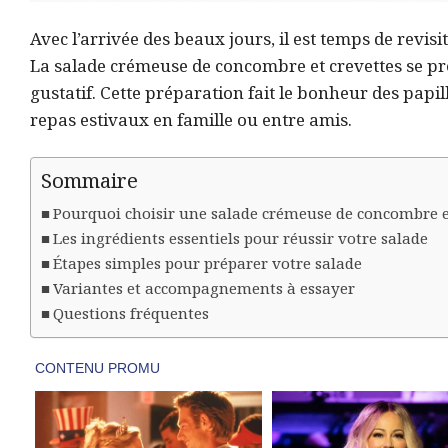
Avec l’arrivée des beaux jours, il est temps de revis
La salade crémeuse de concombre et crevettes se pré
gustatif. Cette préparation fait le bonheur des papi
repas estivaux en famille ou entre amis.
Sommaire
Pourquoi choisir une salade crémeuse de concombre et
Les ingrédients essentiels pour réussir votre salade
Étapes simples pour préparer votre salade
Variantes et accompagnements à essayer
Questions fréquentes