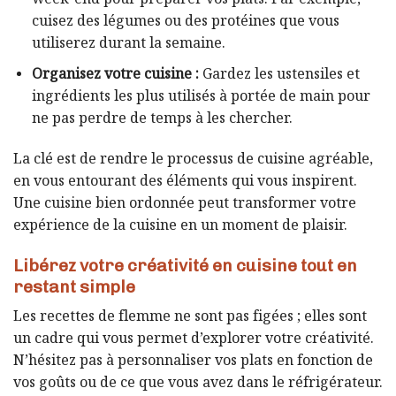
cuisez des légumes ou des protéines que vous
utiliserez durant la semaine.
Organisez votre cuisine :
Gardez les ustensiles et
ingrédients les plus utilisés à portée de main pour
ne pas perdre de temps à les chercher.
La clé est de rendre le processus de cuisine agréable,
en vous entourant des éléments qui vous inspirent.
Une cuisine bien ordonnée peut transformer votre
expérience de la cuisine en un moment de plaisir.
Libérez votre créativité en cuisine tout en
restant simple
Les recettes de flemme ne sont pas figées ; elles sont
un cadre qui vous permet d’explorer votre créativité.
N’hésitez pas à personnaliser vos plats en fonction de
vos goûts ou de ce que vous avez dans le réfrigérateur.