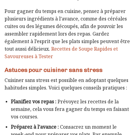
Pour gagner du temps en cuisine, pensez à préparer
plusieurs ingrédients à l’avance, comme des céréales
cuites ou des légumes découpés, afin de pouvoir les
assembler rapidement lors des repas. Gardez
également à l’esprit que les plats simples peuvent être
tout aussi délicieux.
Recettes de Soupe Rapides et
Savoureuses à Tester
Astuces pour cuisiner sans stress
Cuisiner sans stress est possible en adoptant quelques
habitudes simples. Voici quelques conseils pratiques :
Planifiez vos repas :
Prévoyez les recettes de la
semaine, cela vous fera gagner du temps en faisant
vos courses.
Préparez à l’avance :
Consacrez un moment le
week-end pour préparer vos plats. Par exemple,