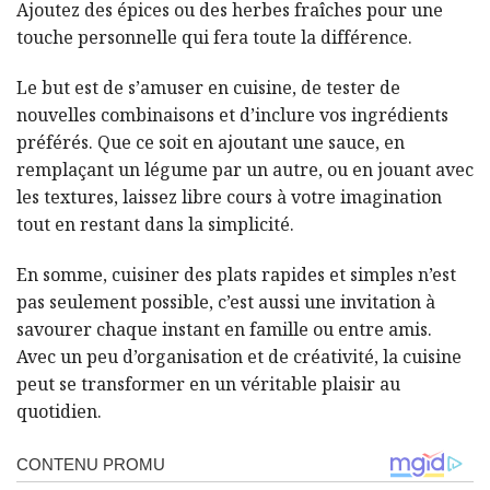
Ajoutez des épices ou des herbes fraîches pour une
touche personnelle qui fera toute la différence.
Le but est de s’amuser en cuisine, de tester de
nouvelles combinaisons et d’inclure vos ingrédients
préférés. Que ce soit en ajoutant une sauce, en
remplaçant un légume par un autre, ou en jouant avec
les textures, laissez libre cours à votre imagination
tout en restant dans la simplicité.
En somme, cuisiner des plats rapides et simples n’est
pas seulement possible, c’est aussi une invitation à
savourer chaque instant en famille ou entre amis.
Avec un peu d’organisation et de créativité, la cuisine
peut se transformer en un véritable plaisir au
quotidien.