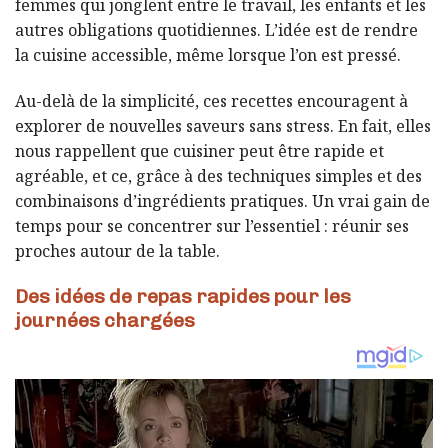
femmes qui jonglent entre le travail, les enfants et les
autres obligations quotidiennes. L’idée est de rendre
la cuisine accessible, même lorsque l’on est pressé.
Au-delà de la simplicité, ces recettes encouragent à
explorer de nouvelles saveurs sans stress. En fait, elles
nous rappellent que cuisiner peut être rapide et
agréable, et ce, grâce à des techniques simples et des
combinaisons d’ingrédients pratiques. Un vrai gain de
temps pour se concentrer sur l’essentiel : réunir ses
proches autour de la table.
Des idées de repas rapides pour les
journées chargées