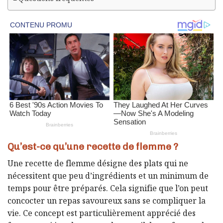
Qu’est-ce qu’une recette de flemme ?
Une recette de flemme désigne des plats qui ne
nécessitent que peu d’ingrédients et un minimum de
temps pour être préparés. Cela signifie que l’on peut
concocter un repas savoureux sans se compliquer la
vie. Ce concept est particulièrement apprécié des