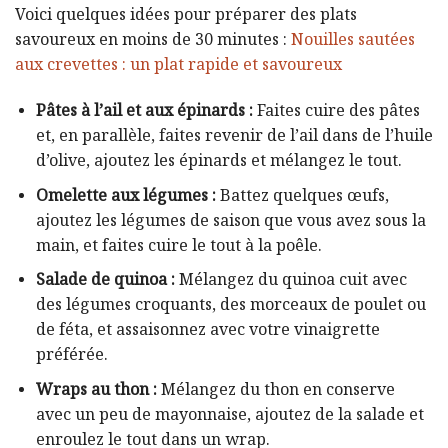
Voici quelques idées pour préparer des plats
savoureux en moins de 30 minutes :
Nouilles sautées
aux crevettes : un plat rapide et savoureux
Pâtes à l’ail et aux épinards :
Faites cuire des pâtes
et, en parallèle, faites revenir de l’ail dans de l’huile
d’olive, ajoutez les épinards et mélangez le tout.
Omelette aux légumes :
Battez quelques œufs,
ajoutez les légumes de saison que vous avez sous la
main, et faites cuire le tout à la poêle.
Salade de quinoa :
Mélangez du quinoa cuit avec
des légumes croquants, des morceaux de poulet ou
de féta, et assaisonnez avec votre vinaigrette
préférée.
Wraps au thon :
Mélangez du thon en conserve
avec un peu de mayonnaise, ajoutez de la salade et
enroulez le tout dans un wrap.