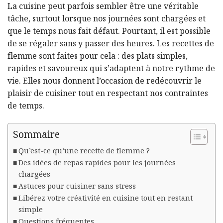
La cuisine peut parfois sembler être une véritable
tâche, surtout lorsque nos journées sont chargées et
que le temps nous fait défaut. Pourtant, il est possible
de se régaler sans y passer des heures. Les recettes de
flemme sont faites pour cela : des plats simples,
rapides et savoureux qui s’adaptent à notre rythme de
vie. Elles nous donnent l’occasion de redécouvrir le
plaisir de cuisiner tout en respectant nos contraintes
de temps.
Sommaire
Qu’est-ce qu’une recette de flemme ?
Des idées de repas rapides pour les journées
chargées
Astuces pour cuisiner sans stress
Libérez votre créativité en cuisine tout en restant
simple
Questions fréquentes