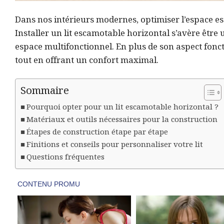
Dans nos intérieurs modernes, optimiser l’espace es
Installer un lit escamotable horizontal s’avère êtr
espace multifonctionnel. En plus de son aspect fonct
tout en offrant un confort maximal.
Sommaire
Pourquoi opter pour un lit escamotable horizontal ?
Matériaux et outils nécessaires pour la construction
Étapes de construction étape par étape
Finitions et conseils pour personnaliser votre lit
Questions fréquentes