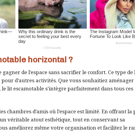
otable horizontal ?
 gagner de l’espace sans sacrifier le confort. Ce type de l
èce pour d’autres activités. Que vous souhaitiez aménager
 le lit escamotable s’intègre parfaitement dans tous ces
les chambres d’amis où l’espace est limité. En offrant la 
un véritable atout esthétique, tout en conservant sa
vous améliorez même votre organisation et facilitez le 