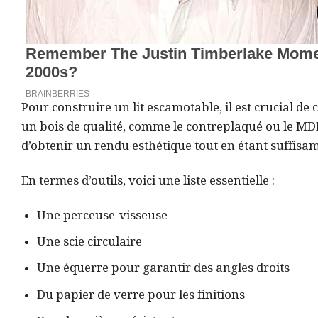
Pour construire un lit escamotable, il est crucial d
un bois de qualité, comme le contreplaqué ou le MDF,
d’obtenir un rendu esthétique tout en étant suffis
En termes d’outils, voici une liste essentielle :
Une perceuse-visseuse
Une scie circulaire
Une équerre pour garantir des angles droits
Du papier de verre pour les finitions