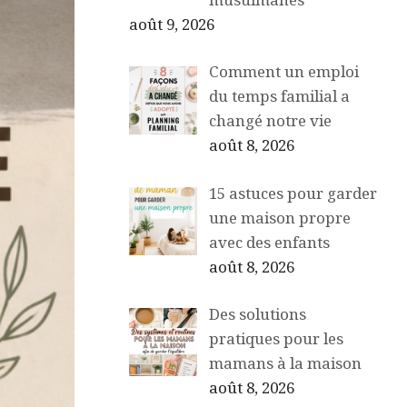
musulmanes
août 9, 2026
Comment un emploi
du temps familial a
changé notre vie
août 8, 2026
15 astuces pour garder
une maison propre
avec des enfants
août 8, 2026
Des solutions
pratiques pour les
mamans à la maison
août 8, 2026