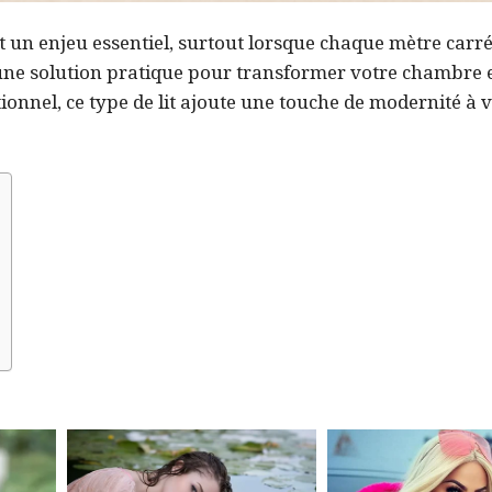
t un enjeu essentiel, surtout lorsque chaque mètre carr
e une solution pratique pour transformer votre chambre
ionnel, ce type de lit ajoute une touche de modernité à 