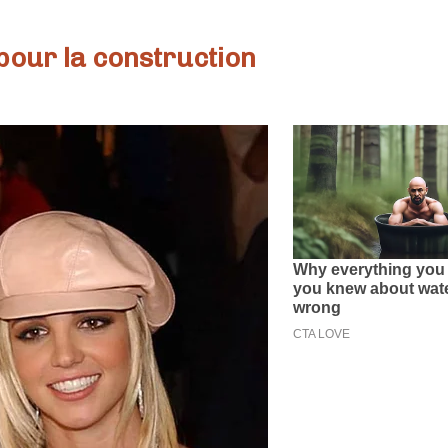
pour la construction