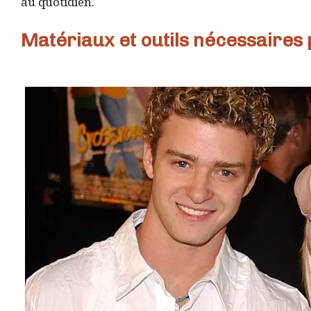
au quotidien.
Matériaux et outils nécessaires 