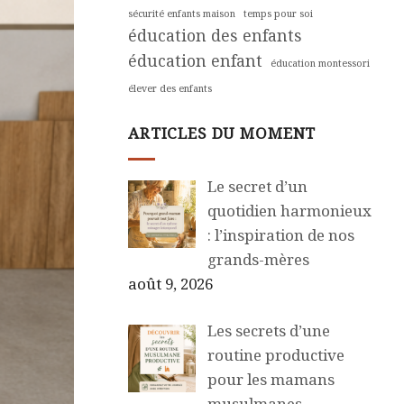
sécurité enfants maison
temps pour soi
éducation des enfants
éducation enfant
éducation montessori
élever des enfants
ARTICLES DU MOMENT
Le secret d’un
quotidien harmonieux
: l’inspiration de nos
grands-mères
août 9, 2026
Les secrets d’une
routine productive
pour les mamans