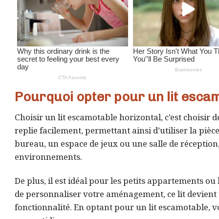
Pourquoi opter pour un lit escam
Choisir un lit escamotable horizontal, c’est choisir de
replie facilement, permettant ainsi d’utiliser la pi
bureau, un espace de jeux ou une salle de réception,
environnements.
De plus, il est idéal pour les petits appartements ou 
de personnaliser votre aménagement, ce lit devient 
fonctionnalité. En optant pour un lit escamotable, 