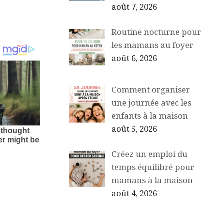
août 7, 2026
Routine nocturne pour
les mamans au foyer
août 6, 2026
Comment organiser
une journée avec les
enfants à la maison
août 5, 2026
Créez un emploi du
temps équilibré pour
mamans à la maison
août 4, 2026