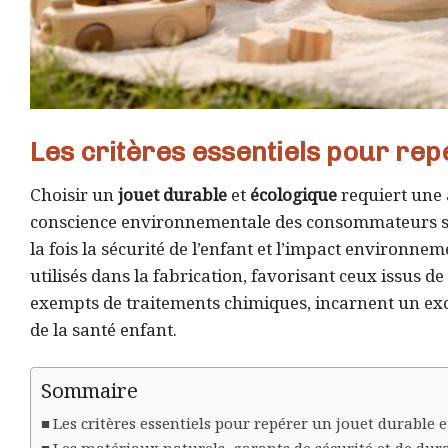
Les critères essentiels pour rep
Choisir un
jouet durable
et
écologique
requiert une a
conscience environnementale des consommateurs s’est
la fois la sécurité de l’enfant et l’impact environne
utilisés dans la fabrication, favorisant ceux issus d
exempts de traitements chimiques, incarnent un exce
de la santé enfant.
Sommaire
Les critères essentiels pour repérer un jouet durable 