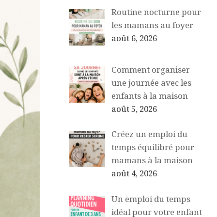
Routine nocturne pour
les mamans au foyer
août 6, 2026
Comment organiser
une journée avec les
enfants à la maison
août 5, 2026
Créez un emploi du
temps équilibré pour
mamans à la maison
août 4, 2026
Un emploi du temps
idéal pour votre enfant