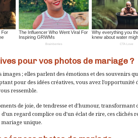
tives pour vos photos de mariage ?
 images ; elles parlent des émotions et des souvenirs q
ptant pour des idées créatives, vous avez l’opportunité 
vous ressemble.
ments de joie, de tendresse et d’humour, transformant 
 d’un regard complice ou d’un éclat de rire, ces clichés r
e mariage unique.