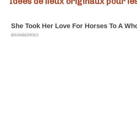
Idées de lieux originaux pour l