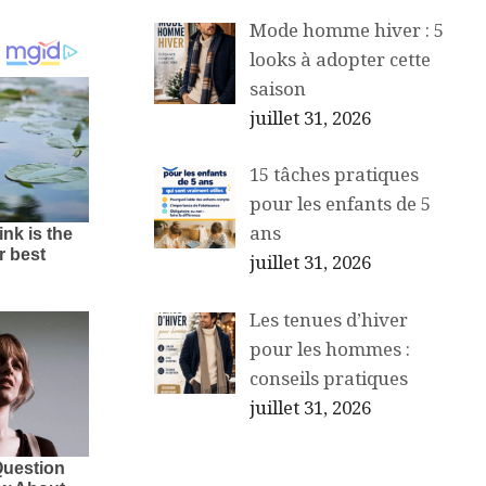
Mode homme hiver : 5
looks à adopter cette
saison
juillet 31, 2026
15 tâches pratiques
pour les enfants de 5
ans
juillet 31, 2026
Les tenues d’hiver
pour les hommes :
conseils pratiques
juillet 31, 2026