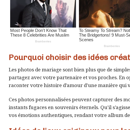
Pourquoi choisir des idées créa
Les photos de mariage sont bien plus que de simples
partagez avec votre partenaire et vos proches. En o
raconter votre histoire d’amour d’une manière qui 
Ces photos personnalisées peuvent capturer des mo
instants fugaces en souvenirs éternels. Qu’il s’agisse
vos émotions authentiques, rendant votre album d