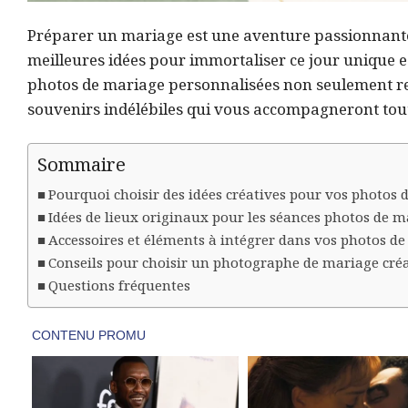
Préparer un mariage est une aventure passionnante, 
meilleures idées pour immortaliser ce jour unique e
photos de mariage personnalisées non seulement refl
souvenirs indélébiles qui vous accompagneront tout 
Sommaire
Pourquoi choisir des idées créatives pour vos photos 
Idées de lieux originaux pour les séances photos de 
Accessoires et éléments à intégrer dans vos photos d
Conseils pour choisir un photographe de mariage créa
Questions fréquentes