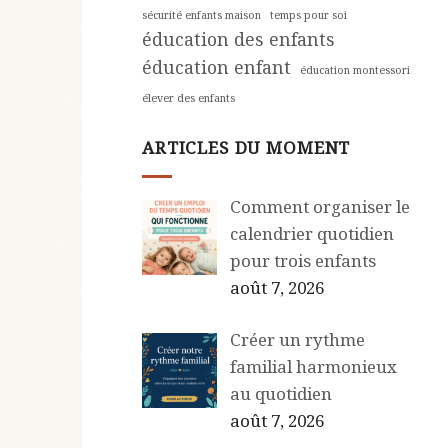
sécurité enfants maison
temps pour soi
éducation des enfants
éducation enfant
éducation montessori
élever des enfants
ARTICLES DU MOMENT
Comment organiser le
calendrier quotidien
pour trois enfants
août 7, 2026
Créer un rythme
familial harmonieux
au quotidien
août 7, 2026