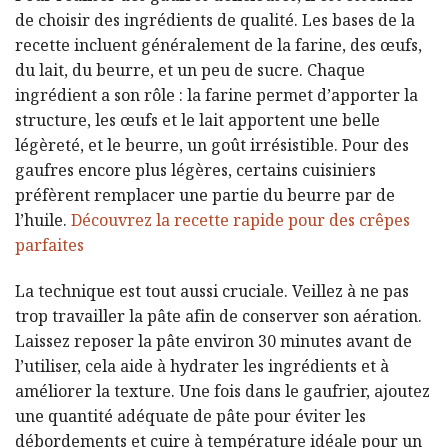
de choisir des ingrédients de qualité. Les bases de la
recette incluent généralement de la farine, des œufs,
du lait, du beurre, et un peu de sucre. Chaque
ingrédient a son rôle : la farine permet d’apporter la
structure, les œufs et le lait apportent une belle
légèreté, et le beurre, un goût irrésistible. Pour des
gaufres encore plus légères, certains cuisiniers
préfèrent remplacer une partie du beurre par de
l’huile.
Découvrez la recette rapide pour des crêpes
parfaites
La technique est tout aussi cruciale. Veillez à ne pas
trop travailler la pâte afin de conserver son aération.
Laissez reposer la pâte environ 30 minutes avant de
l’utiliser, cela aide à hydrater les ingrédients et à
améliorer la texture. Une fois dans le gaufrier, ajoutez
une quantité adéquate de pâte pour éviter les
débordements et cuire à température idéale pour un