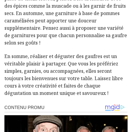
des épices comme la muscade ou à les garnir de fruits
secs. En automne, une garniture à base de pommes
caramélisées peut apporter une douceur
supplémentaire. Pensez aussi à proposer une variété
de garnitures pour que chacun personnalise sa gaufre
selon ses goûts !
En somme, réaliser et déguster des gaufres est un
véritable plaisir à partager. Que vous les préfériez
simples, garnies, ou accompagnées, elles seront
toujours les bienvenues sur votre table. Laissez libre
cours à votre créativité et faites de chaque
dégustation un moment unique et savoureux !