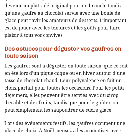
devenir un plat salé original pour un brunch, tandis
qu’une gaufre au chocolat servie avec une boule de
glace peut ravir les amateurs de desserts. L’important
est de jouer avec les textures et les goûts pour faire
plaisir à tous vos convives.
Des astuces pour déguster vos gaufres en
toute saison
Les gaufres sont à déguster en toute saison, que ce soit
en été lors d’un pique-nique ou en hiver autour d’une
tasse de chocolat chaud. Leur polyvalence en fait un
choix parfait pour toutes les occasions. Pour les petits
déjeuners, elles peuvent être servies avec du sirop
d’érable et des fruits, tandis que pour le goûter, on
peut simplement les saupoudrer de sucre glace.
Lors des événements festifs, les gaufres occupent une
place de choix. À Noël, pensez à les aromatiser avec