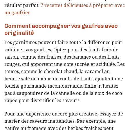
résultat parfait.
7 recettes délicieuses à préparer avec
un gaufrier
Comment accompagner vos gaufres avec
originalité
Les garnitures peuvent faire toute la différence pour
sublimer vos gaufres. Optez pour des fruits frais de
saison, comme des fraises, des bananes ou des fruits
rouges, qui apportent une note sucrée et acidulée. Les
sauces, comme le chocolat chaud, la caramel au
beurre salé ou même un coulis de fruits, ajoutent une
touche gourmande incontournable. Enfin, n’hésitez
pas à saupoudrer de la cannelle ou de la noix de coco
râpée pour diversifier les saveurs.
Pour une expérience encore plus créative, essayez de
marier des saveurs inattendues. Par exemple, une
gaufre au fromage avec des herbes fraîches peut