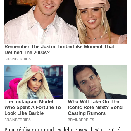
Pour réaliser des gaufres délicieuses, il est essentiel