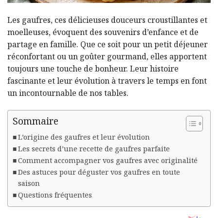
Les gaufres, ces délicieuses douceurs croustillantes et
moelleuses, évoquent des souvenirs d’enfance et de
partage en famille. Que ce soit pour un petit déjeuner
réconfortant ou un goûter gourmand, elles apportent
toujours une touche de bonheur. Leur histoire
fascinante et leur évolution à travers le temps en font
un incontournable de nos tables.
Sommaire
L’origine des gaufres et leur évolution
Les secrets d’une recette de gaufres parfaite
Comment accompagner vos gaufres avec originalité
Des astuces pour déguster vos gaufres en toute
saison
Questions fréquentes