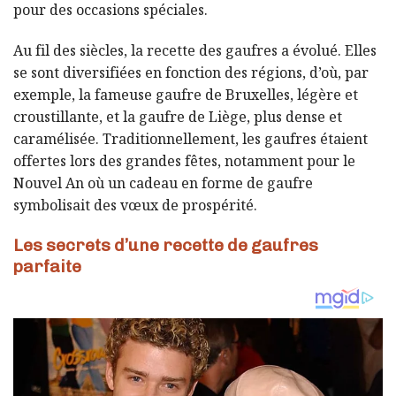
pour des occasions spéciales.
Au fil des siècles, la recette des gaufres a évolué. Elles
se sont diversifiées en fonction des régions, d’où, par
exemple, la fameuse gaufre de Bruxelles, légère et
croustillante, et la gaufre de Liège, plus dense et
caramélisée. Traditionnellement, les gaufres étaient
offertes lors des grandes fêtes, notamment pour le
Nouvel An où un cadeau en forme de gaufre
symbolisait des vœux de prospérité.
Les secrets d’une recette de gaufres
parfaite