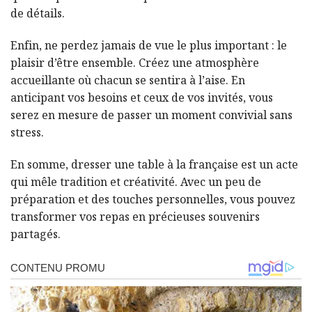
de détails.
Enfin, ne perdez jamais de vue le plus important : le
plaisir d’être ensemble. Créez une atmosphère
accueillante où chacun se sentira à l’aise. En
anticipant vos besoins et ceux de vos invités, vous
serez en mesure de passer un moment convivial sans
stress.
En somme, dresser une table à la française est un acte
qui mêle tradition et créativité. Avec un peu de
préparation et des touches personnelles, vous pouvez
transformer vos repas en précieuses souvenirs
partagés.