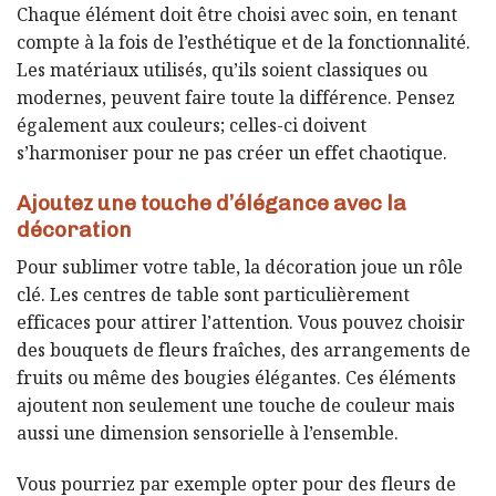
Chaque élément doit être choisi avec soin, en tenant
compte à la fois de l’esthétique et de la fonctionnalité.
Les matériaux utilisés, qu’ils soient classiques ou
modernes, peuvent faire toute la différence. Pensez
également aux couleurs; celles-ci doivent
s’harmoniser pour ne pas créer un effet chaotique.
Ajoutez une touche d’élégance avec la
décoration
Pour sublimer votre table, la décoration joue un rôle
clé. Les centres de table sont particulièrement
efficaces pour attirer l’attention. Vous pouvez choisir
des bouquets de fleurs fraîches, des arrangements de
fruits ou même des bougies élégantes. Ces éléments
ajoutent non seulement une touche de couleur mais
aussi une dimension sensorielle à l’ensemble.
Vous pourriez par exemple opter pour des fleurs de