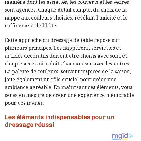
manière dont les assiettes, les couverts et les verres
sont agencés. Chaque détail compte, du choix de la
nappe aux couleurs choisies, révélant l’unicité et le
raffinement de l’hôte.
Cette approche du dressage de table repose sur
plusieurs principes. Les napperons, serviettes et
articles décoratifs doivent être choisis avec soin, et
chaque accessoire doit s’harmoniser avec les autres.
La palette de couleurs, souvent inspirée de la saison,
joue également un rôle crucial pour créer une
ambiance agréable. En maîtrisant ces éléments, vous
serez en mesure de créer une expérience mémorable
pour vos invités.
Les éléments indispensables pour un
dressage réussi