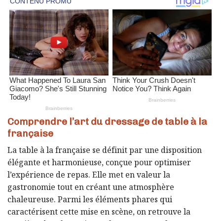
Comprendre l’art du dressage de table à la
française
La table à la française se définit par une disposition
élégante et harmonieuse, conçue pour optimiser
l’expérience de repas. Elle met en valeur la
gastronomie tout en créant une atmosphère
chaleureuse. Parmi les éléments phares qui
caractérisent cette mise en scène, on retrouve la