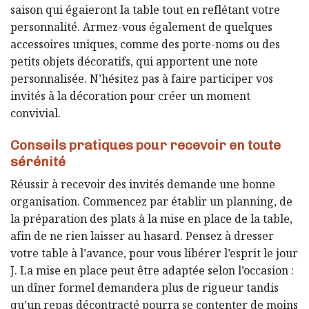
saison qui égaieront la table tout en reflétant votre
personnalité. Armez-vous également de quelques
accessoires uniques, comme des porte-noms ou des
petits objets décoratifs, qui apportent une note
personnalisée. N’hésitez pas à faire participer vos
invités à la décoration pour créer un moment
convivial.
Conseils pratiques pour recevoir en toute
sérénité
Réussir à recevoir des invités demande une bonne
organisation. Commencez par établir un planning, de
la préparation des plats à la mise en place de la table,
afin de ne rien laisser au hasard. Pensez à dresser
votre table à l’avance, pour vous libérer l’esprit le jour
J. La mise en place peut être adaptée selon l’occasion :
un dîner formel demandera plus de rigueur tandis
qu’un repas décontracté pourra se contenter de moins