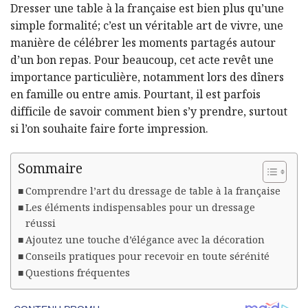
Dresser une table à la française est bien plus qu’une
simple formalité; c’est un véritable art de vivre, une
manière de célébrer les moments partagés autour
d’un bon repas. Pour beaucoup, cet acte revêt une
importance particulière, notamment lors des dîners
en famille ou entre amis. Pourtant, il est parfois
difficile de savoir comment bien s’y prendre, surtout
si l’on souhaite faire forte impression.
Sommaire
Comprendre l’art du dressage de table à la française
Les éléments indispensables pour un dressage
réussi
Ajoutez une touche d’élégance avec la décoration
Conseils pratiques pour recevoir en toute sérénité
Questions fréquentes