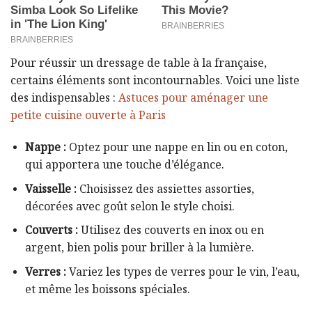
Pour réussir un dressage de table à la française,
certains éléments sont incontournables. Voici une liste
des indispensables :
Astuces pour aménager une
petite cuisine ouverte à Paris
Nappe :
Optez pour une nappe en lin ou en coton,
qui apportera une touche d’élégance.
Vaisselle :
Choisissez des assiettes assorties,
décorées avec goût selon le style choisi.
Couverts :
Utilisez des couverts en inox ou en
argent, bien polis pour briller à la lumière.
Verres :
Variez les types de verres pour le vin, l’eau,
et même les boissons spéciales.