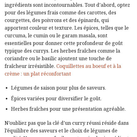
ingrédients sont incontournables. Tout d’abord, optez
pour des légumes frais comme des carottes, des
courgettes, des poivrons et des épinards, qui
apportent couleur et texture. Les épices, telles que le
curcuma, le cumin ou le garam masala, sont
essentielles pour donner cette profondeur de goût
typique des currys. Les herbes fraîches comme la
coriandre ou le basilic ajoutent une touche de
fraîcheur irrésistible.
Coquillettes au boeuf et à la
crème : un plat réconfortant
Légumes de saison pour plus de saveurs.
Épices variées pour diversifier le goût.
Herbes fraîches pour une présentation agréable.
N’oubliez pas que la clé d’un curry réussi réside dans
l’équilibre des saveurs et le choix de légumes de