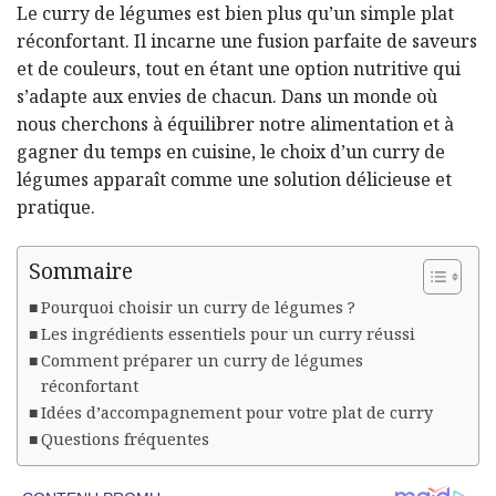
Le curry de légumes est bien plus qu’un simple plat
réconfortant. Il incarne une fusion parfaite de saveurs
et de couleurs, tout en étant une option nutritive qui
s’adapte aux envies de chacun. Dans un monde où
nous cherchons à équilibrer notre alimentation et à
gagner du temps en cuisine, le choix d’un curry de
légumes apparaît comme une solution délicieuse et
pratique.
Sommaire
Pourquoi choisir un curry de légumes ?
Les ingrédients essentiels pour un curry réussi
Comment préparer un curry de légumes
réconfortant
Idées d’accompagnement pour votre plat de curry
Questions fréquentes