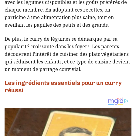
avec les légumes disponibles et les goûts préférés de
chaque membre. En adoptant ces recettes, on
participe à une alimentation plus saine, tout en
éveillant les papilles des petits et des grands.
De plus, le curry de légumes se démarque par sa
popularité croissante dans les foyers. Les parents
découvrent l’intérêt de cuisiner des plats végétariens
qui séduisent les enfants, et ce type de cuisine devient
un moment de partage convivial.
Les ingrédients essentiels pour un curry
réussi