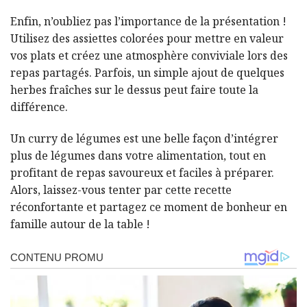
Enfin, n’oubliez pas l’importance de la présentation !
Utilisez des assiettes colorées pour mettre en valeur
vos plats et créez une atmosphère conviviale lors des
repas partagés. Parfois, un simple ajout de quelques
herbes fraîches sur le dessus peut faire toute la
différence.
Un curry de légumes est une belle façon d’intégrer
plus de légumes dans votre alimentation, tout en
profitant de repas savoureux et faciles à préparer.
Alors, laissez-vous tenter par cette recette
réconfortante et partagez ce moment de bonheur en
famille autour de la table !