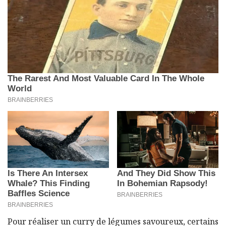
Pour réaliser un curry de légumes savoureux, certains