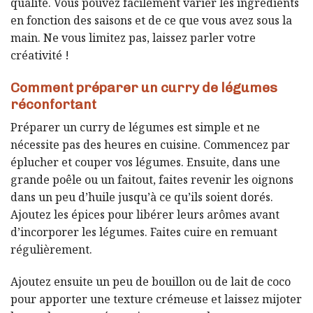
qualité. Vous pouvez facilement varier les ingrédients
en fonction des saisons et de ce que vous avez sous la
main. Ne vous limitez pas, laissez parler votre
créativité !
Comment préparer un curry de légumes
réconfortant
Préparer un curry de légumes est simple et ne
nécessite pas des heures en cuisine. Commencez par
éplucher et couper vos légumes. Ensuite, dans une
grande poêle ou un faitout, faites revenir les oignons
dans un peu d’huile jusqu’à ce qu’ils soient dorés.
Ajoutez les épices pour libérer leurs arômes avant
d’incorporer les légumes. Faites cuire en remuant
régulièrement.
Ajoutez ensuite un peu de bouillon ou de lait de coco
pour apporter une texture crémeuse et laissez mijoter