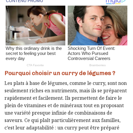
Pourquoi choisir un curry de légumes ?
Les plats à base de légumes, comme le curry, sont non
seulement riches en nutriments, mais ils se préparent
rapidement et facilement. Ils permettent de faire le
plein de vitamines et de minéraux tout en proposant
une variété presque infinie de combinaisons de
saveurs. Ce qui plaît particulièrement aux familles,
c’est leur adaptabilité : un curry peut être préparé