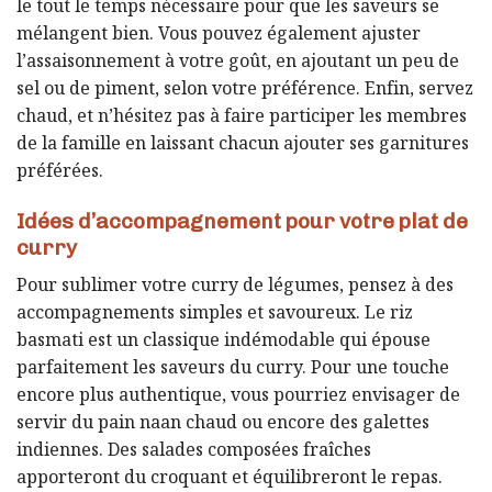
le tout le temps nécessaire pour que les saveurs se
mélangent bien. Vous pouvez également ajuster
l’assaisonnement à votre goût, en ajoutant un peu de
sel ou de piment, selon votre préférence. Enfin, servez
chaud, et n’hésitez pas à faire participer les membres
de la famille en laissant chacun ajouter ses garnitures
préférées.
Idées d’accompagnement pour votre plat de
curry
Pour sublimer votre curry de légumes, pensez à des
accompagnements simples et savoureux. Le riz
basmati est un classique indémodable qui épouse
parfaitement les saveurs du curry. Pour une touche
encore plus authentique, vous pourriez envisager de
servir du pain naan chaud ou encore des galettes
indiennes. Des salades composées fraîches
apporteront du croquant et équilibreront le repas.