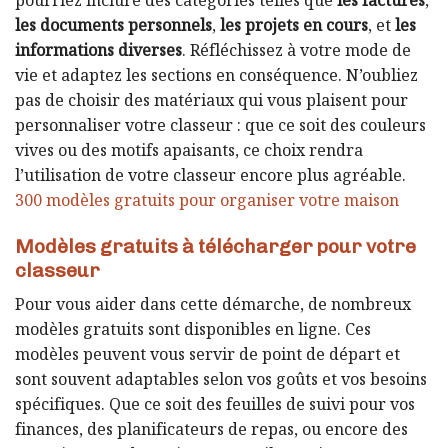
pourriez inclure des catégories telles que
les factures
,
les documents personnels
,
les projets en cours
, et
les
informations diverses
. Réfléchissez à votre mode de
vie et adaptez les sections en conséquence. N’oubliez
pas de choisir des matériaux qui vous plaisent pour
personnaliser votre classeur : que ce soit des couleurs
vives ou des motifs apaisants, ce choix rendra
l’utilisation de votre classeur encore plus agréable.
300 modèles gratuits pour organiser votre maison
Modèles gratuits à télécharger pour votre
classeur
Pour vous aider dans cette démarche, de nombreux
modèles gratuits sont disponibles en ligne. Ces
modèles peuvent vous servir de point de départ et
sont souvent adaptables selon vos goûts et vos besoins
spécifiques. Que ce soit des feuilles de suivi pour vos
finances, des planificateurs de repas, ou encore des