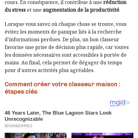
cours. En conséquence, il contribue à une
réduction
du stress
et une
augmentation de la productivité
.
Lorsque vous savez où chaque chose se trouve, vous
évitez les moments de panique liés à la recherche
d’informations perdues. De plus, un bon classeur
favorise une prise de décision plus rapide, car toutes
les données nécessaires sont accessibles à portée de
mains. Au final, cela permet de dégager du temps
pour d’autres activités plus agréables.
Comment créer votre classeur maison :
étapes clés