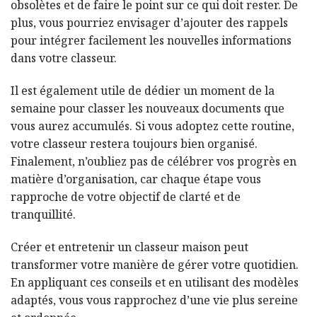
obsolètes et de faire le point sur ce qui doit rester. De
plus, vous pourriez envisager d’ajouter des rappels
pour intégrer facilement les nouvelles informations
dans votre classeur.
Il est également utile de dédier un moment de la
semaine pour classer les nouveaux documents que
vous aurez accumulés. Si vous adoptez cette routine,
votre classeur restera toujours bien organisé.
Finalement, n’oubliez pas de célébrer vos progrès en
matière d’organisation, car chaque étape vous
rapproche de votre objectif de clarté et de
tranquillité.
Créer et entretenir un classeur maison peut
transformer votre manière de gérer votre quotidien.
En appliquant ces conseils et en utilisant des modèles
adaptés, vous vous rapprochez d’une vie plus sereine