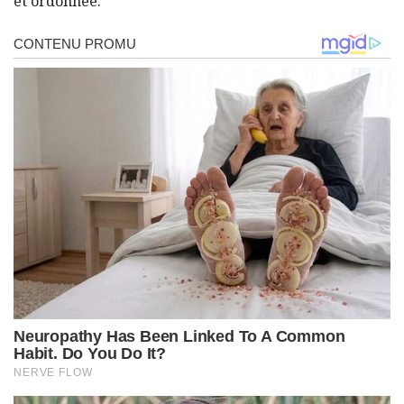
et ordonnée.