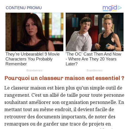
Pourquoi un classeur maison est essentiel ?
Le classeur maison est bien plus qu’un simple outil de
rangement. C’est un allié de taille pour toute personne
souhaitant améliorer son organisation personnelle. En
mettant tout au même endroit, il devient facile de
retrouver des documents importants, de noter des
remarques ou de garder une trace de projets en