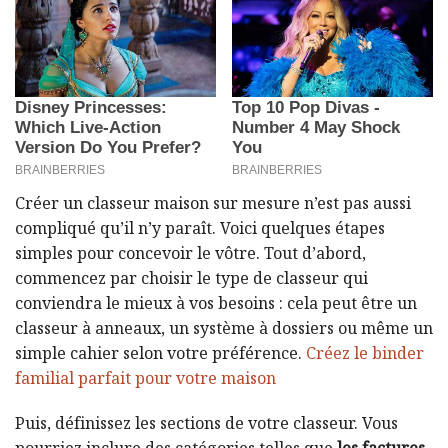
Créer un classeur maison sur mesure n’est pas aussi
compliqué qu’il n’y paraît. Voici quelques étapes
simples pour concevoir le vôtre. Tout d’abord,
commencez par choisir le type de classeur qui
conviendra le mieux à vos besoins : cela peut être un
classeur à anneaux, un système à dossiers ou même un
simple cahier selon votre préférence.
Créez le binder
familial parfait pour votre maison
Puis, définissez les sections de votre classeur. Vous