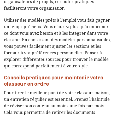
organisateurs de projets, ces outils pratiques
faciliteront votre organisation.
Utiliser des modèles prêts à l’emploi vous fait gagner
un temps précieux. Vous n’aurez plus qu’à imprimer
ce dont vous avez besoin et à les intégrer dans votre
classeur. En choisissant des modèles personnalisables,
vous pouvez facilement ajuster les sections et les
formats à vos préférences personnelles. Pensez à
explorer différentes sources pour trouver le modèle
qui correspond parfaitement à votre style.
Conseils pratiques pour maintenir votre
classeur en ordre
Pour tirer le meilleur parti de votre classeur maison,
un entretien régulier est essentiel. Prenez l’habitude
de réviser son contenu au moins une fois par mois.
Cela vous permettra de retirer les documents