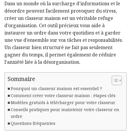
Dans un monde où la surcharge d’informations et le
désordre peuvent facilement provoquer du stress,
créer un classeur maison est un véritable refuge
d’organisation. Cet outil précieux vous aide à
instaurer un ordre dans votre quotidien et à garder
une vue d’ensemble sur vos tâches et responsabilités.
Un classeur bien structuré ne fait pas seulement
gagner du temps, il permet également de réduire
l’anxiété liée à la désorganisation.
Sommaire
Pourquoi un classeur maison est essentiel ?
Comment créer votre classeur maison : étapes clés
Modèles gratuits à télécharger pour votre classeur
Conseils pratiques pour maintenir votre classeur en
ordre
Questions fréquentes