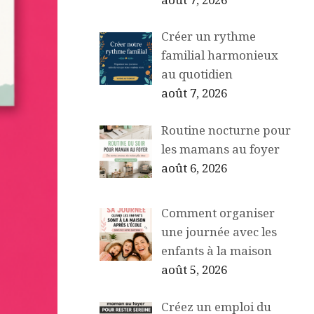
août 7, 2026
Créer un rythme
familial harmonieux
au quotidien
août 7, 2026
Routine nocturne pour
les mamans au foyer
août 6, 2026
Comment organiser
une journée avec les
enfants à la maison
août 5, 2026
Créez un emploi du