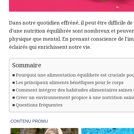
Dans notre quotidien effréné, il peut être difficile d
d’une nutrition équilibrée sont nombreux et peuven
physique que mental. En prenant conscience de l’im
éclairés qui enrichissent notre vie.
Sommaire
Pourquoi une alimentation équilibrée est cruciale po
Les principaux aliments bénéfiques pour le corps
Comment intégrer des habitudes alimentaires saines 
Créer un environnement propice à une nutrition sain
Questions fréquentes