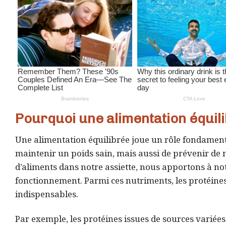
Pourquoi une alimentation équili
Une alimentation équilibrée joue un rôle fondament
maintenir un poids sain, mais aussi de prévenir de
d’aliments dans notre assiette, nous apportons à no
fonctionnement. Parmi ces nutriments, les protéines, 
indispensables.
Par exemple, les protéines issues de sources variée