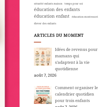
sécurité enfants maison
temps pour soi
éducation des enfants
éducation enfant
éducation montessori
élever des enfants
ARTICLES DU MOMENT
Idées de revenus pour
mamans qui
s’adaptent à la vie
quotidienne
août 7, 2026
Comment organiser le
calendrier quotidien
pour trois enfants