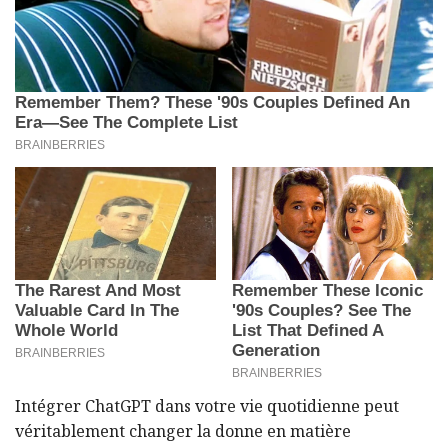
Intégrer ChatGPT dans votre vie quotidienne peut
véritablement changer la donne en matière