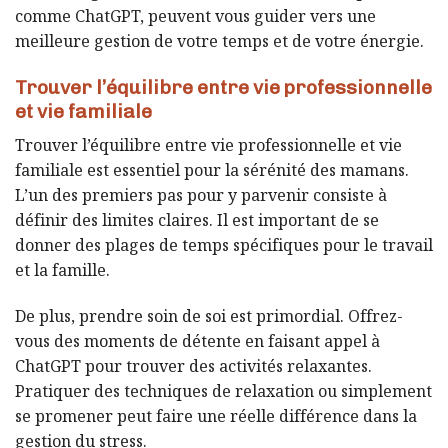
comme ChatGPT, peuvent vous guider vers une
meilleure gestion de votre temps et de votre énergie.
Trouver l’équilibre entre vie professionnelle
et vie familiale
Trouver l’équilibre entre vie professionnelle et vie
familiale est essentiel pour la sérénité des mamans.
L’un des premiers pas pour y parvenir consiste à
définir des limites claires. Il est important de se
donner des plages de temps spécifiques pour le travail
et la famille.
De plus, prendre soin de soi est primordial. Offrez-
vous des moments de détente en faisant appel à
ChatGPT pour trouver des activités relaxantes.
Pratiquer des techniques de relaxation ou simplement
se promener peut faire une réelle différence dans la
gestion du stress.