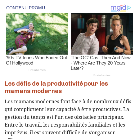
Les défis de la productivité pour les
mamans modernes
Les mamans modernes font face à de nombreux défis
qui compliquent leur capacité à être productives. La
gestion du temps est l’un des obstacles principaux.
Entre le travail, les responsabilités familiales et les
imprévus, il est souvent difficile de s’organiser