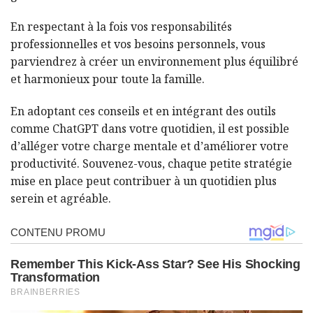
En respectant à la fois vos responsabilités
professionnelles et vos besoins personnels, vous
parviendrez à créer un environnement plus équilibré
et harmonieux pour toute la famille.
En adoptant ces conseils et en intégrant des outils
comme ChatGPT dans votre quotidien, il est possible
d’alléger votre charge mentale et d’améliorer votre
productivité. Souvenez-vous, chaque petite stratégie
mise en place peut contribuer à un quotidien plus
serein et agréable.