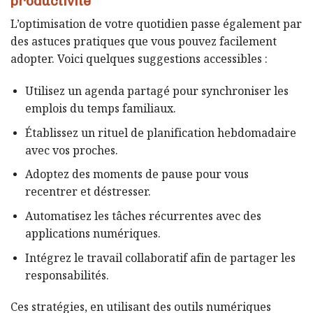
productivité
L’optimisation de votre quotidien passe également par
des astuces pratiques que vous pouvez facilement
adopter. Voici quelques suggestions accessibles :
Utilisez un agenda partagé pour synchroniser les
emplois du temps familiaux.
Établissez un rituel de planification hebdomadaire
avec vos proches.
Adoptez des moments de pause pour vous
recentrer et déstresser.
Automatisez les tâches récurrentes avec des
applications numériques.
Intégrez le travail collaboratif afin de partager les
responsabilités.
Ces stratégies, en utilisant des outils numériques