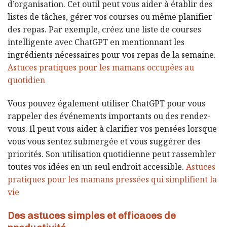
d’organisation. Cet outil peut vous aider à établir des
listes de tâches, gérer vos courses ou même planifier
des repas. Par exemple, créez une liste de courses
intelligente avec ChatGPT en mentionnant les
ingrédients nécessaires pour vos repas de la semaine.
Astuces pratiques pour les mamans occupées au
quotidien
Vous pouvez également utiliser ChatGPT pour vous
rappeler des événements importants ou des rendez-
vous. Il peut vous aider à clarifier vos pensées lorsque
vous vous sentez submergée et vous suggérer des
priorités. Son utilisation quotidienne peut rassembler
toutes vos idées en un seul endroit accessible.
Astuces
pratiques pour les mamans pressées qui simplifient la
vie
Des astuces simples et efficaces de