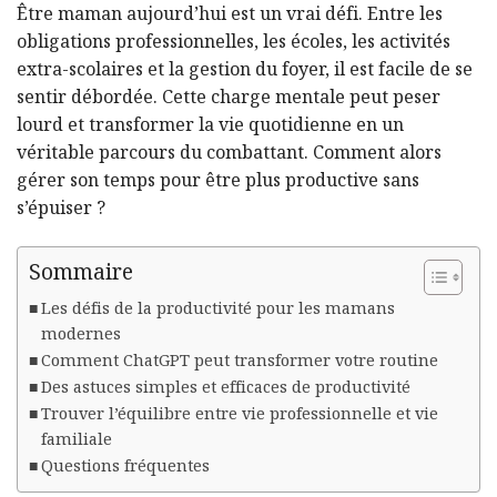
Être maman aujourd’hui est un vrai défi. Entre les
obligations professionnelles, les écoles, les activités
extra-scolaires et la gestion du foyer, il est facile de se
sentir débordée. Cette charge mentale peut peser
lourd et transformer la vie quotidienne en un
véritable parcours du combattant. Comment alors
gérer son temps pour être plus productive sans
s’épuiser ?
Sommaire
Les défis de la productivité pour les mamans
modernes
Comment ChatGPT peut transformer votre routine
Des astuces simples et efficaces de productivité
Trouver l’équilibre entre vie professionnelle et vie
familiale
Questions fréquentes