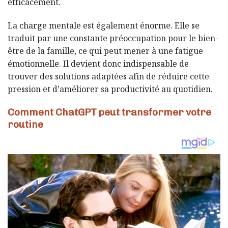
efficacement.
La charge mentale est également énorme. Elle se
traduit par une constante préoccupation pour le bien-
être de la famille, ce qui peut mener à une fatigue
émotionnelle. Il devient donc indispensable de
trouver des solutions adaptées afin de réduire cette
pression et d’améliorer sa productivité au quotidien.
Comment ChatGPT peut transformer votre
routine