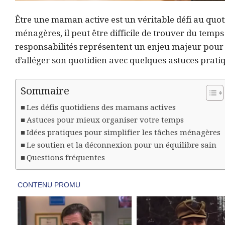
Être une maman active est un véritable défi au quotidi
ménagères, il peut être difficile de trouver du temps
responsabilités représentent un enjeu majeur pour d
d’alléger son quotidien avec quelques astuces prati
Sommaire
Les défis quotidiens des mamans actives
Astuces pour mieux organiser votre temps
Idées pratiques pour simplifier les tâches ménagères
Le soutien et la déconnexion pour un équilibre sain
Questions fréquentes