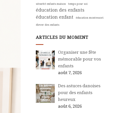
sécurité enfants maison
temps pour soi
éducation des enfants
éducation enfant
éducation montessori
élever des enfants
ARTICLES DU MOMENT
Organiser une fête
mémorable pour vos
enfants
août 7, 2026
Des astuces danoises
pour des enfants
heureux
août 6, 2026