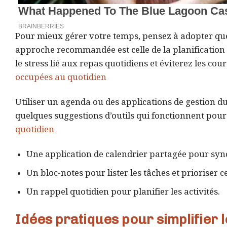
Pour mieux gérer votre temps, pensez à adopter que
approche recommandée est celle de la planificatio
le stress lié aux repas quotidiens et éviterez les co
occupées au quotidien
Utiliser un agenda ou des applications de gestion d
quelques suggestions d’outils qui fonctionnent pou
quotidien
Une application de calendrier partagée pour syn
Un bloc-notes pour lister les tâches et prioriser ce
Un rappel quotidien pour planifier les activités.
Idées pratiques pour simplifier