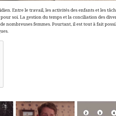
en. Entre le travail, les activités des enfants et les tâc
 pour soi. La gestion du temps et la conciliation des dive
e nombreuses femmes. Pourtant, il est tout à fait possi
ques.