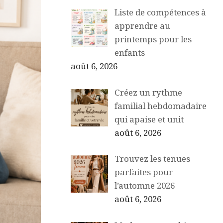
Liste de compétences à
apprendre au
printemps pour les
enfants
août 6, 2026
Créez un rythme
familial hebdomadaire
qui apaise et unit
août 6, 2026
Trouvez les tenues
parfaites pour
l’automne 2026
août 6, 2026