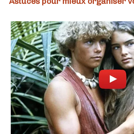
Astuces pour mieux organiser v