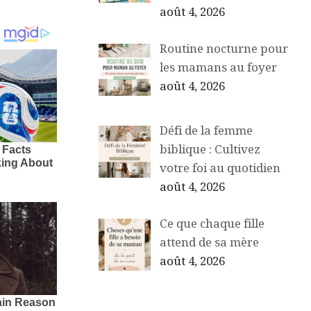
août 4, 2026
Routine nocturne pour
les mamans au foyer
août 4, 2026
Défi de la femme
biblique : Cultivez
votre foi au quotidien
août 4, 2026
Ce que chaque fille
attend de sa mère
août 4, 2026