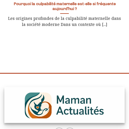
Pourquoi la culpabilité maternelle est-elle si fréquente
aujourd’hui ?
Les origines profondes de la culpabilité maternelle dans
la société moderne Dans un contexte où [...]