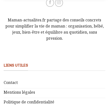
Maman-actualites.fr partage des conseils concrets
pour simplifier la vie de maman : organisation, bébé,
jeux, bien-être et équilibre au quotidien, sans
pression.
LIENS UTILES
Contact
Mentions légales
Politique de confidentialité