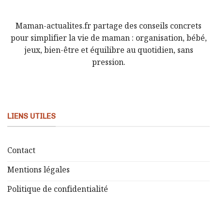
Maman-actualites.fr partage des conseils concrets
pour simplifier la vie de maman : organisation, bébé,
jeux, bien-être et équilibre au quotidien, sans
pression.
LIENS UTILES
Contact
Mentions légales
Politique de confidentialité