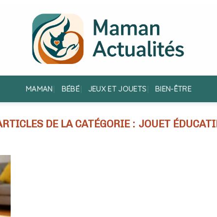
MAMAN
BÉBÉ
JEUX ET JOUETS
BIEN-ÊTRE
JOUET ÉDUCATI