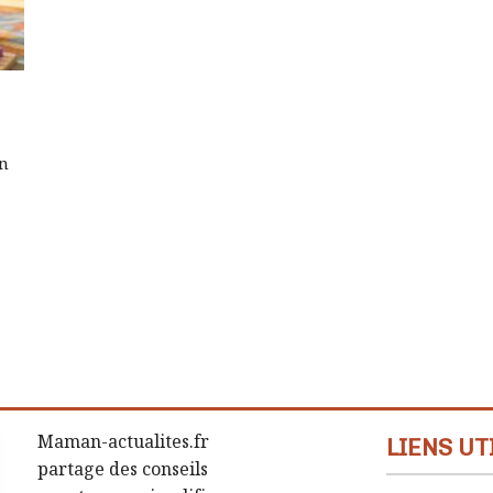
un
Maman-actualites.fr
LIENS UT
partage des conseils