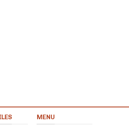
ILES
MENU