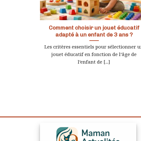
Comment choisir un jouet éducatif
adapté à un enfant de 3 ans ?
Les critères essentiels pour sélectionner 
jouet éducatif en fonction de l’âge de
l’enfant de [...]