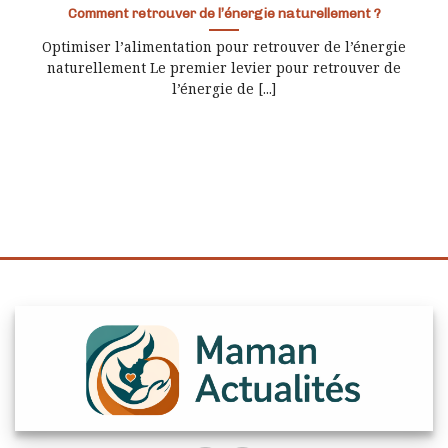
Comment retrouver de l’énergie naturellement ?
Optimiser l’alimentation pour retrouver de l’énergie
naturellement Le premier levier pour retrouver de
l’énergie de [...]