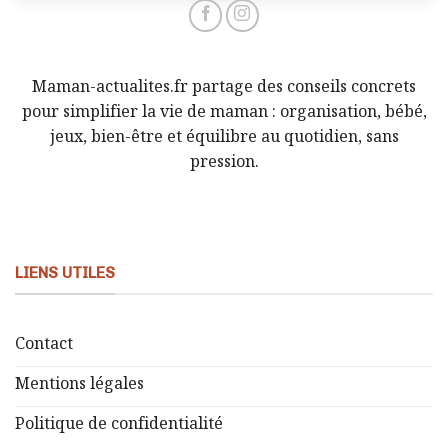
Maman-actualites.fr partage des conseils concrets
pour simplifier la vie de maman : organisation, bébé,
jeux, bien-être et équilibre au quotidien, sans
pression.
LIENS UTILES
Contact
Mentions légales
Politique de confidentialité