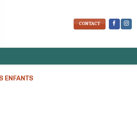
CONTACT
S ENFANTS