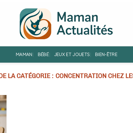
MAMAN
BÉBÉ
JEUX ET JOUETS
BIEN-ÊTRE
CONCENTRATION CHEZ LE