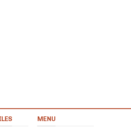
ILES
MENU