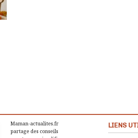
t
Maman-actualites.fr
LIENS UT
partage des conseils