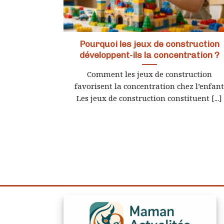
Pourquoi les jeux de construction
développent-ils la concentration ?
Comment les jeux de construction
favorisent la concentration chez l’enfan
Les jeux de construction constituent [...]